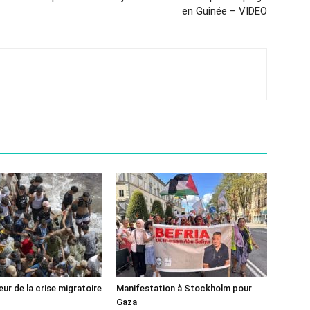
en Guinée – VIDEO
ur de la crise migratoire
Manifestation à Stockholm pour
Gaza