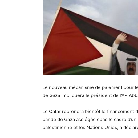
Le nouveau mécanisme de paiement pour les 
de Gaza impliquera le président de l’AP Abb
Le Qatar reprendra bientôt le financement d
bande de Gaza assiégée dans le cadre d’un
palestinienne et les Nations Unies, a déclaré