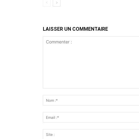
LAISSER UN COMMENTAIRE