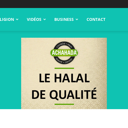
LIGION
VIDÉOS
BUSINESS
CONTACT