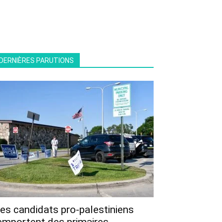
DERNIÈRES PARUTIONS
es candidats pro-palestiniens