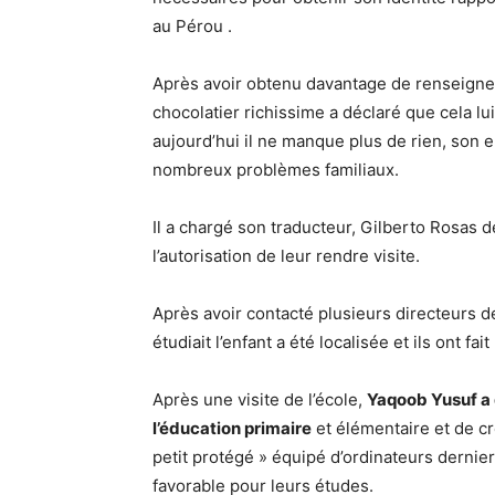
au Pérou .
Après avoir obtenu davantage de renseigneme
chocolatier richissime a déclaré que cela lui
aujourd’hui il ne manque plus de rien, son 
nombreux problèmes familiaux.
Il a chargé son traducteur, Gilberto Rosas 
l’autorisation de leur rendre visite.
Après avoir contacté plusieurs directeurs de
étudiait l’enfant a été localisée et ils ont f
Après une visite de l’école,
Yaqoob Yusuf a 
l’éducation primaire
et élémentaire et de c
petit protégé » équipé d’ordinateurs dernier
favorable pour leurs études.