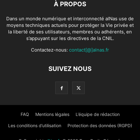
À PROPOS
Dans un monde numérique et interconnecté alNas use de
moyens techniques actuels pour protéger la Vie privée et
la liberté de ses utilisateurs, membres ou adhérents, en
s’appuyant sur les directives de la CNIL.
Contactez-nous:
contact[@]alnas.fr
SUIVEZ NOUS
FAQ
Mentions légales
L’équipe de rédaction
Les conditions d’utilisation
Protection des données (RGPD)