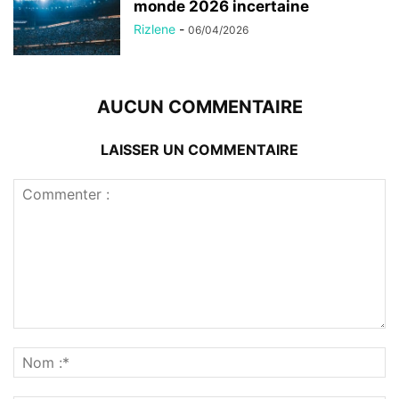
monde 2026 incertaine
Rizlene
-
06/04/2026
AUCUN COMMENTAIRE
LAISSER UN COMMENTAIRE