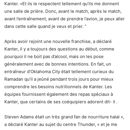
Kanter. «Et ils le respectent tellement qu’ils me donnent
une salle de prière. Donc, avant le match, après le match,
avant l’entraînement, avant de prendre l’avion, je peux aller
dans cette salle quand je veux et prier. ”
Après avoir rejoint une nouvelle franchise, a déclaré
Kanter, il y a toujours des questions au début, comme
pourquoi il ne boit pas d’alcool, mais on les pose
généralement avec de bonnes intentions. En fait, un
entraîneur d’Oklahoma City était tellement curieux du
Ramadan qu’il a jeûné pendant trois jours pour mieux
comprendre les besoins nutritionnels de Kanter. Les
équipes fournissent également des repas spéciaux à
Kanter, que certains de ses coéquipiers adorent dit- il .
Steven Adams était un très grand fan de nourriture halal »,
a déclaré Kanter au sujet du centre Thunder, « et je me