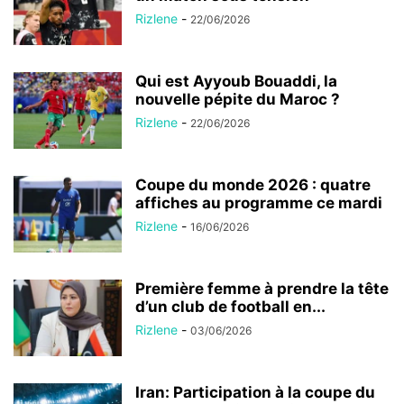
Rizlene
-
22/06/2026
Qui est Ayyoub Bouaddi, la
nouvelle pépite du Maroc ?
Rizlene
-
22/06/2026
Coupe du monde 2026 : quatre
affiches au programme ce mardi
Rizlene
-
16/06/2026
Première femme à prendre la tête
d’un club de football en...
Rizlene
-
03/06/2026
Iran: Participation à la coupe du