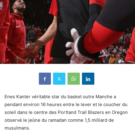
Enes Kanter véritable star du basket outre Manche a
pendant environ 16 heures entre le lever et le coucher du
soleil dans le centre des Portland Trail Blazers en Oregon
observé le jeûne du ramadan comme 1,5 milliard de
musulmans.