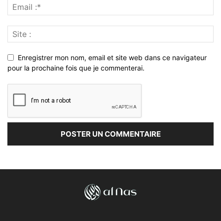
Enregistrer mon nom, email et site web dans ce navigateur
pour la prochaine fois que je commenterai.