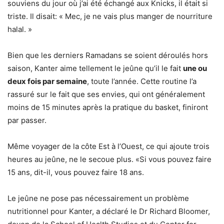
souviens du jour où j’ai été échangé aux Knicks, il était si
triste. Il disait: « Mec, je ne vais plus manger de nourriture
halal. »
Bien que les derniers Ramadans se soient déroulés hors
saison, Kanter aime tellement le jeûne qu’il le fait
une ou
deux fois par semaine
, toute l’année. Cette routine l’a
rassuré sur le fait que ses envies, qui ont généralement
moins de 15 minutes après la pratique du basket, finiront
par passer.
Même voyager de la côte Est à l’Ouest, ce qui ajoute trois
heures au jeûne, ne le secoue plus. «Si vous pouvez faire
15 ans, dit-il, vous pouvez faire 18 ans.
Le jeûne ne pose pas nécessairement un problème
nutritionnel pour Kanter, a déclaré le Dr Richard Bloomer,