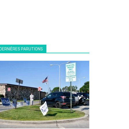
DERNIÈRES PARUTIONS