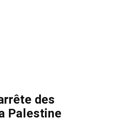
arrête des
a Palestine