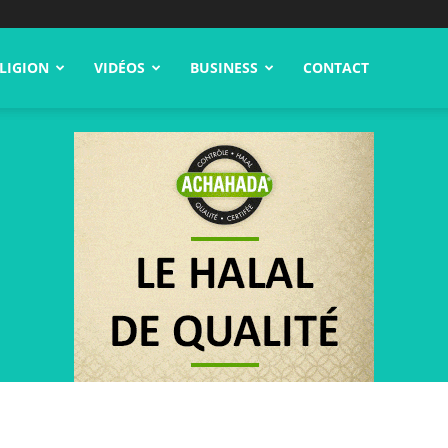
LIGION
VIDÉOS
BUSINESS
CONTACT