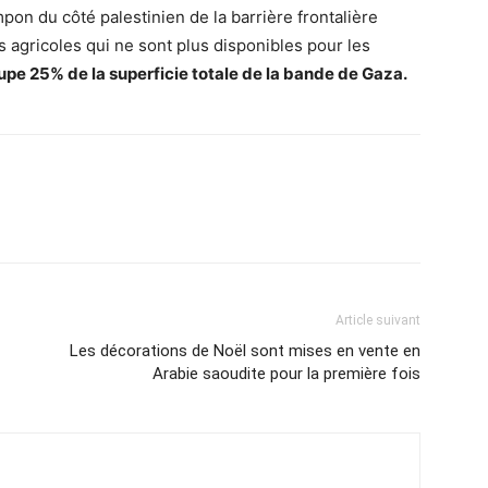
pon du côté palestinien de la barrière frontalière
s agricoles qui ne sont plus disponibles pour les
upe 25% de la superficie totale de la bande de Gaza.
Article suivant
Les décorations de Noël sont mises en vente en
Arabie saoudite pour la première fois