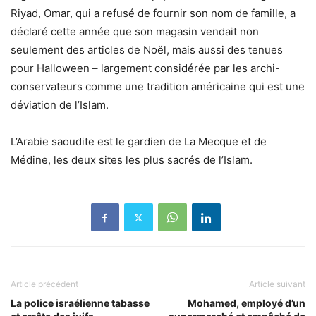
Riyad, Omar, qui a refusé de fournir son nom de famille, a
déclaré cette année que son magasin vendait non
seulement des articles de Noël, mais aussi des tenues
pour Halloween – largement considérée par les archi-
conservateurs comme une tradition américaine qui est une
déviation de l’Islam.
L’Arabie saoudite est le gardien de La Mecque et de
Médine, les deux sites les plus sacrés de l’Islam
.
Article précédent
Article suivant
La police israélienne tabasse
Mohamed, employé d’un