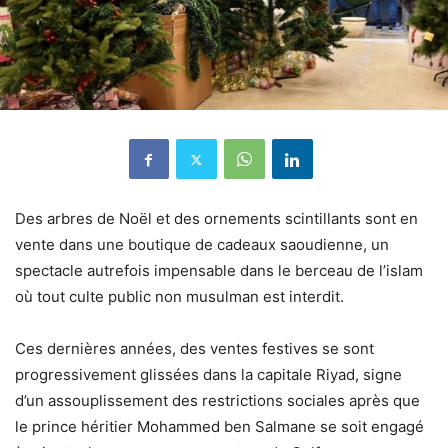
Des arbres de Noël et des ornements scintillants sont en
vente dans une boutique de cadeaux saoudienne, un
spectacle autrefois impensable dans le berceau de l’islam
où tout culte public non musulman est interdit.
Ces dernières années, des ventes festives se sont
progressivement glissées dans la capitale Riyad, signe
d’un assouplissement des restrictions sociales après que
le prince héritier Mohammed ben Salmane se soit engagé