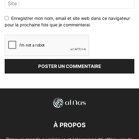
Enregistrer mon nom, email et site web dans ce navigateur
pour la prochaine fois que je commenterai.
À PROPOS