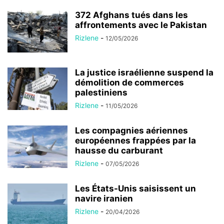
372 Afghans tués dans les
affrontements avec le Pakistan
Rizlene
-
12/05/2026
La justice israélienne suspend la
démolition de commerces
palestiniens
Rizlene
-
11/05/2026
Les compagnies aériennes
européennes frappées par la
hausse du carburant
Rizlene
-
07/05/2026
Les États-Unis saisissent un
navire iranien
Rizlene
-
20/04/2026