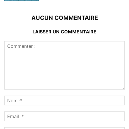
AUCUN COMMENTAIRE
LAISSER UN COMMENTAIRE