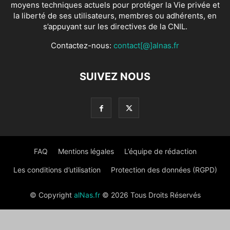
moyens techniques actuels pour protéger la Vie privée et
la liberté de ses utilisateurs, membres ou adhérents, en
s’appuyant sur les directives de la CNIL.
Contactez-nous:
contact[@]alnas.fr
SUIVEZ NOUS
FAQ
Mentions légales
L’équipe de rédaction
Les conditions d’utilisation
Protection des données (RGPD)
© Copyright
alNas.fr
© 2026 Tous Droits Réservés