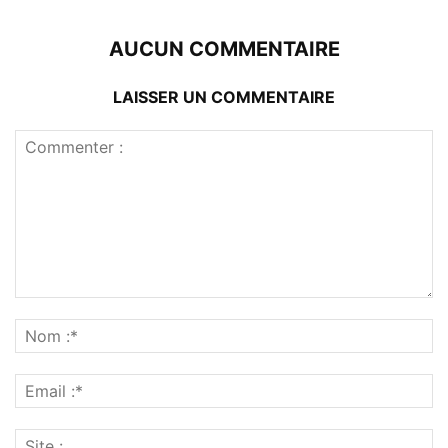
AUCUN COMMENTAIRE
LAISSER UN COMMENTAIRE