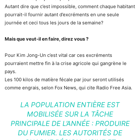
Autant dire que c’est impossible, comment chaque habitant
pourrait-il fournir autant d’excréments en une seule
journée et ceci tous les jours de la semaine?
Mais que veut-il en faire, direz vous ?
Pour Kim Jong-Un c’est vital car ces excréments
pourraient mettre fin à la crise agricole qui gangrène le
pays.
Les 100 kilos de matière fécale par jour seront utilisés
comme engrais, selon Fox News, qui cite Radio Free Asia.
LA POPULATION ENTIÈRE EST
MOBILISÉE SUR LA TÂCHE
PRINCIPALE DE L’ANNÉE : PRODUIRE
DU FUMIER. LES AUTORITÉS DE