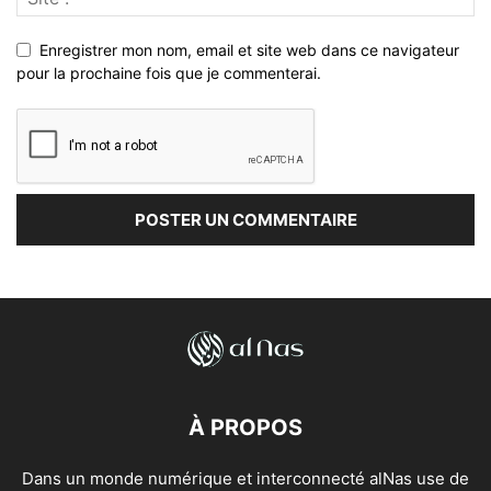
Enregistrer mon nom, email et site web dans ce navigateur
pour la prochaine fois que je commenterai.
À PROPOS
Dans un monde numérique et interconnecté alNas use de