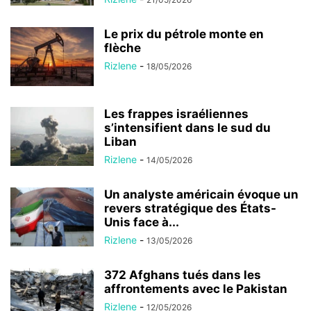
Le prix du pétrole monte en
flèche
Rizlene
-
18/05/2026
Les frappes israéliennes
s’intensifient dans le sud du
Liban
Rizlene
-
14/05/2026
Un analyste américain évoque un
revers stratégique des États-
Unis face à...
Rizlene
-
13/05/2026
372 Afghans tués dans les
affrontements avec le Pakistan
Rizlene
-
12/05/2026