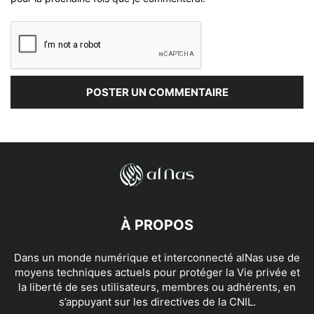
À PROPOS
Dans un monde numérique et interconnecté alNas use de
moyens techniques actuels pour protéger la Vie privée et
la liberté de ses utilisateurs, membres ou adhérents, en
s’appuyant sur les directives de la CNIL.