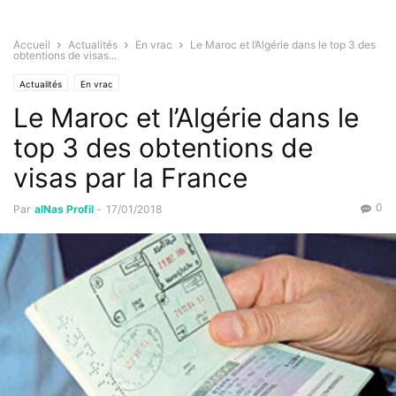
Accueil
Actualités
En vrac
Le Maroc et l’Algérie dans le top 3 des
obtentions de visas...
Actualités
En vrac
Le Maroc et l’Algérie dans le
top 3 des obtentions de
visas par la France
0
Par
alNas Profil
-
17/01/2018