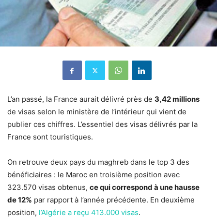
L’an passé, la France aurait délivré près de
3,42 millions
de visas selon le ministère de l’intérieur qui vient de
publier ces chiffres. L’essentiel des visas délivrés par la
France sont touristiques.
On retrouve deux pays du maghreb dans le top 3 des
bénéficiaires : le Maroc en troisième position avec
323.570 visas obtenus,
ce qui correspond à une hausse
de 12%
par rapport à l’année précédente. En deuxième
position,
l’Algérie a reçu 413.000 visas
.