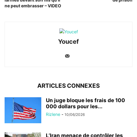
ne peut embrasser – VIDEO
Youcef
ARTICLES CONNEXES
Un juge bloque les frais de 100
000 dollars pour les...
Rizlene
-
10/06/2026
L’Iran menace de contrôler les