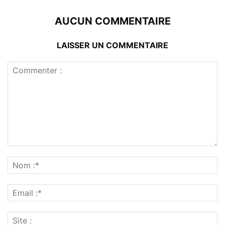
AUCUN COMMENTAIRE
LAISSER UN COMMENTAIRE