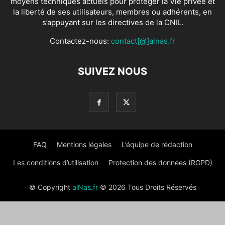
moyens techniques actuels pour protéger la Vie privée et
la liberté de ses utilisateurs, membres ou adhérents, en
s’appuyant sur les directives de la CNIL.
Contactez-nous:
contact[@]alnas.fr
SUIVEZ NOUS
FAQ
Mentions légales
L’équipe de rédaction
Les conditions d’utilisation
Protection des données (RGPD)
© Copyright
alNas.fr
© 2026 Tous Droits Réservés