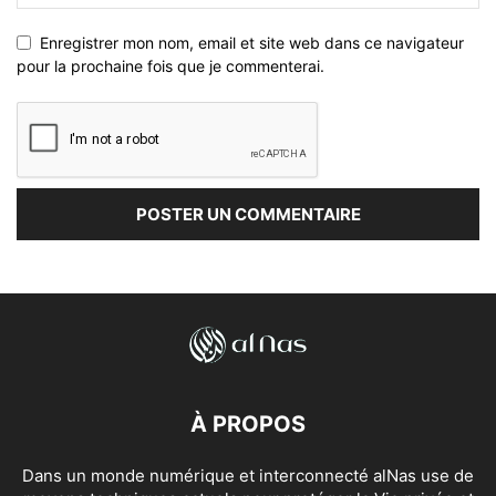
Enregistrer mon nom, email et site web dans ce navigateur
pour la prochaine fois que je commenterai.
À PROPOS
Dans un monde numérique et interconnecté alNas use de