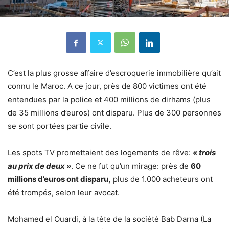
C’est la plus grosse affaire d’escroquerie immobilière qu’ait
connu le Maroc. A ce jour, près de 800 victimes ont été
entendues par la police et 400 millions de dirhams (plus
de 35 millions d’euros) ont disparu. Plus de 300 personnes
se sont portées partie civile.
Les spots TV promettaient des logements de rêve:
« trois
au prix de deux »
. Ce ne fut qu’un mirage: près de
60
millions d’euros ont disparu,
plus de 1.000 acheteurs ont
été trompés, selon leur avocat.
Mohamed el Ouardi, à la tête de la société Bab Darna (La