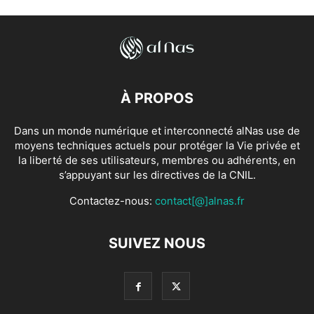
À PROPOS
Dans un monde numérique et interconnecté alNas use de
moyens techniques actuels pour protéger la Vie privée et
la liberté de ses utilisateurs, membres ou adhérents, en
s’appuyant sur les directives de la CNIL.
Contactez-nous:
contact[@]alnas.fr
SUIVEZ NOUS