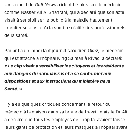
Un rapport de
Gulf News
a identifié plus tard le médecin
comme Nasser Ali Al Shahrani, qui a déclaré que son acte
visait à sensibiliser le public à la maladie hautement
infectieuse ainsi qu’à la sombre réalité des professionnels
de la santé.
Parlant à un important journal saoudien
Okaz
, le médecin,
qui est attaché à l’hôpital King Salman à Riyad, a déclaré:
« Le clip visait à sensibiliser les citoyens et les résidents
aux dangers du coronavirus et à se conformer aux
dispositions et aux instructions du ministère de la
Santé. »
Il y a eu quelques critiques concernant le retour du
médecin à la maison dans sa tenue de travail, mais le Dr Ali
a déclaré que tous les employés de l’hôpital avaient laissé
leurs gants de protection et leurs masques à l’hôpital avant