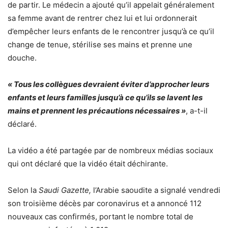
de partir. Le médecin a ajouté qu’il appelait généralement
sa femme avant de rentrer chez lui et lui ordonnerait
d’empêcher leurs enfants de le rencontrer jusqu’à ce qu’il
change de tenue, stérilise ses mains et prenne une
douche.
« Tous les collègues devraient éviter d’approcher leurs
enfants et leurs familles jusqu’à ce qu’ils se lavent les
mains et prennent les précautions nécessaires »
, a-t-il
déclaré.
La vidéo a été partagée par de nombreux médias sociaux
qui ont déclaré que la vidéo était déchirante.
Selon la
Saudi Gazette,
l’Arabie saoudite a signalé vendredi
son troisième décès par coronavirus et a annoncé 112
nouveaux cas confirmés, portant le nombre total de