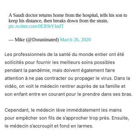
A Saudi doctor returns home from the hospital, tells his son to
keep his distance, then breaks down from the strain.
pic.twitter.com/0ER9rYktdT
— Mike (@Doranimated)
March 26, 2020
Les professionnels de la santé du monde entier ont été
sollicités pour fournir les meilleurs soins possibles
pendant la pandémie, mais doivent également faire
attention à ne pas contracter ou propager le virus. Dans la
vidéo, on voit le médecin rentrer auprès de sa famille et
son enfant entre en courant pour le prendre dans ses bras.
Cependant, le médecin lève immédiatement les mains
pour empêcher son fils de s’approcher trop près. Ensuite,
le médecin s’accroupit et fond en larmes.