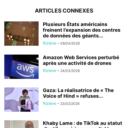
ARTICLES CONNEXES
Plusieurs États américains
freinent l’expansion des centres
de données des géants...
Rizlene
-
06/04/2026
Amazon Web Services perturbé
après une activité de drones
Rizlene
-
24/03/2026
Gaza: La réalisatrice de « The
Voice of Hind » refuses...
Rizlene
-
23/02/2026
Khaby Lame : de TikTok au statut