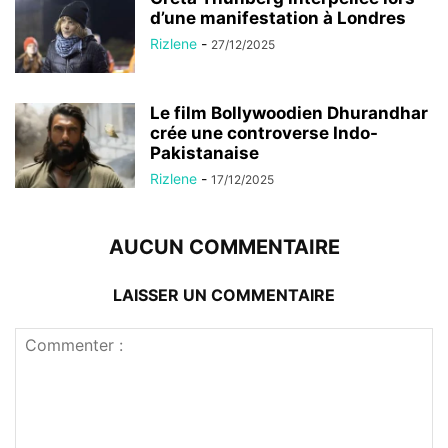
d’une manifestation à Londres
Rizlene
-
27/12/2025
Le film Bollywoodien Dhurandhar
crée une controverse Indo-
Pakistanaise
Rizlene
-
17/12/2025
AUCUN COMMENTAIRE
LAISSER UN COMMENTAIRE