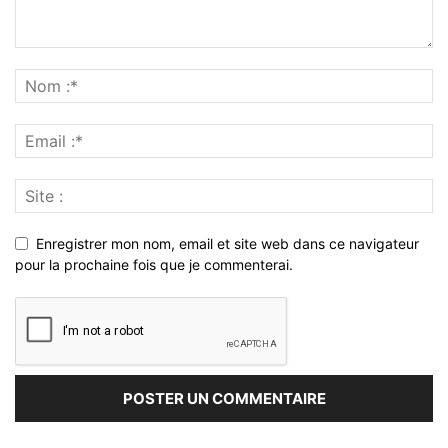
Enregistrer mon nom, email et site web dans ce navigateur
pour la prochaine fois que je commenterai.