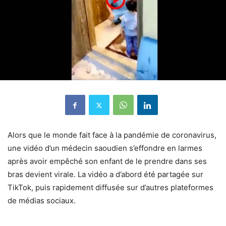
Alors que le monde fait face à la pandémie de coronavirus,
une vidéo d’un médecin saoudien s’effondre en larmes
après avoir empêché son enfant de le prendre dans ses
bras devient virale.
La vidéo a d’abord été partagée sur
TikTok, puis rapidement diffusée sur d’autres plateformes
de médias sociaux.