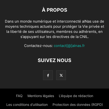
À PROPOS
Dans un monde numérique et interconnecté alNas use de
moyens techniques actuels pour protéger la Vie privée et
la liberté de ses utilisateurs, membres ou adhérents, en
s’appuyant sur les directives de la CNIL.
Contactez-nous:
contact[@]alnas.fr
SUIVEZ NOUS
FAQ
Mentions légales
L’équipe de rédaction
Les conditions d’utilisation
Protection des données (RGPD)