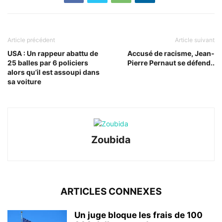
Article précédent
Article suivant
USA : Un rappeur abattu de
Accusé de racisme, Jean-
25 balles par 6 policiers
Pierre Pernaut se défend..
alors qu’il est assoupi dans
sa voiture
Zoubida
ARTICLES CONNEXES
Un juge bloque les frais de 100