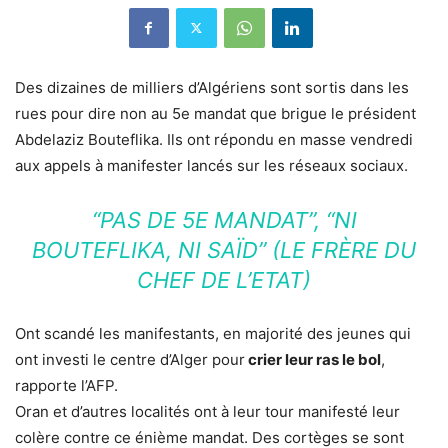
Des dizaines de milliers d’Algériens sont sortis dans les
rues pour dire non au 5e mandat que brigue le président
Abdelaziz Bouteflika. Ils ont répondu en masse vendredi
aux appels à manifester lancés sur les réseaux sociaux.
“PAS DE 5E MANDAT”, “NI
BOUTEFLIKA, NI SAÏD” (LE FRÈRE DU
CHEF DE L’ETAT)
Ont scandé les manifestants, en majorité des jeunes qui
ont investi le centre d’Alger pour
crier leur ras le bol
,
rapporte l’AFP.
Oran et d’autres localités ont à leur tour manifesté leur
colère contre ce énième mandat. Des cortèges se sont