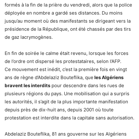
formés à la fin de la prière du vendredi, alors que la police
déployée en nombre a gardé ses distances. Du moins
jusqu’au moment où des manifestants se dirigeant vers la
présidence de la République, ont été chassés par des tirs
de gaz lacrymogènes.
En fin de soirée le calme était revenu, lorsque les forces
de l’ordre ont dispersé les protestataires, selon l’AFP.
Ce mouvement est inédit, c’est la première fois en vingt
ans de règne d’Abdelaziz Bouteflika, que
les Algériens
bravent les interdits
pour descendre dans les rues de
plusieurs régions du pays. Une mobilisation qui a surpris
les autorités, il s’agit de la plus importante manifestation
depuis près de dix-huit ans, depuis 2001 où toute
protestation est interdite dans la capitale sans autorisation.
Abdelaziz Bouteflika, 81 ans gouverne sur les Algériens