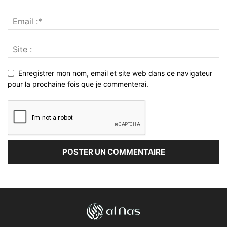
Enregistrer mon nom, email et site web dans ce navigateur
pour la prochaine fois que je commenterai.