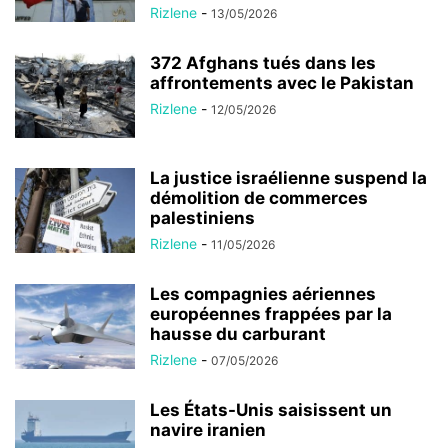
Rizlene
-
13/05/2026
372 Afghans tués dans les
affrontements avec le Pakistan
Rizlene
-
12/05/2026
La justice israélienne suspend la
démolition de commerces
palestiniens
Rizlene
-
11/05/2026
Les compagnies aériennes
européennes frappées par la
hausse du carburant
Rizlene
-
07/05/2026
Les États-Unis saisissent un
navire iranien