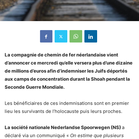
La compagnie de chemin de fer néerlandaise vient
d’annoncer ce mercredi qu’elle versera plus d’une dizaine
de millions d’euros afin d’indemniser les Juifs déportés
aux camps de concentration durant la Shoah pendant la
Seconde Guerre Mondiale.
Les bénéficiaires de ces indemnisations sont en premier
lieu les survivants de l’holocauste puis leurs proches.
La société nationale Nederlandse Spoorwegen (NS)
a
déclaré via un communiqué «
On estime que plusieurs