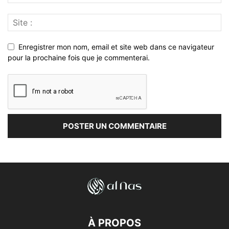
Enregistrer mon nom, email et site web dans ce navigateur
pour la prochaine fois que je commenterai.
À PROPOS