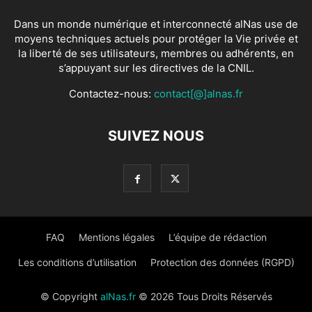
Dans un monde numérique et interconnecté alNas use de
moyens techniques actuels pour protéger la Vie privée et
la liberté de ses utilisateurs, membres ou adhérents, en
s’appuyant sur les directives de la CNIL.
Contactez-nous:
contact[@]alnas.fr
SUIVEZ NOUS
FAQ
Mentions légales
L’équipe de rédaction
Les conditions d’utilisation
Protection des données (RGPD)
© Copyright
alNas.fr
© 2026 Tous Droits Réservés