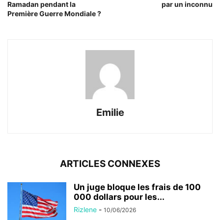
Ramadan pendant la
par un inconnu
Première Guerre Mondiale ?
Emilie
ARTICLES CONNEXES
Un juge bloque les frais de 100
000 dollars pour les...
Rizlene
-
10/06/2026