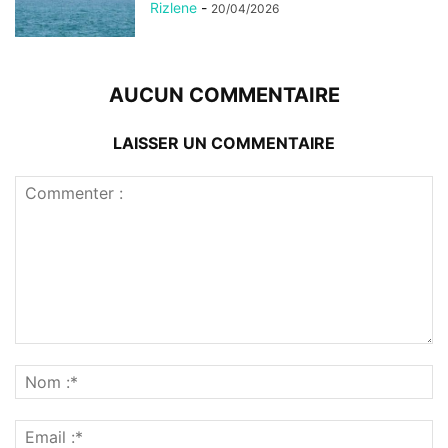
Rizlene
-
20/04/2026
AUCUN COMMENTAIRE
LAISSER UN COMMENTAIRE