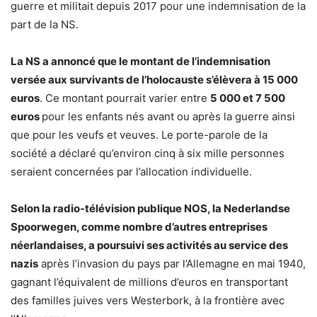
guerre et militait depuis 2017 pour une indemnisation de la
part de la NS.
La NS a annoncé que le montant de l’indemnisation
versée aux survivants de l’holocauste s’élèvera à 15 000
euros
. Ce montant pourrait varier entre
5 000 et 7 500
euros
pour les enfants nés avant ou après la guerre ainsi
que pour les veufs et veuves. Le porte-parole de la
société a déclaré qu’environ cinq à six mille personnes
seraient concernées par l’allocation individuelle.
Selon la radio-télévision publique NOS, la Nederlandse
Spoorwegen, comme nombre d’autres entreprises
néerlandaises, a poursuivi ses activités au service des
nazis
après l’invasion du pays par l’Allemagne en mai 1940,
gagnant l’équivalent de millions d’euros en transportant
des familles juives vers Westerbork, à la frontière avec