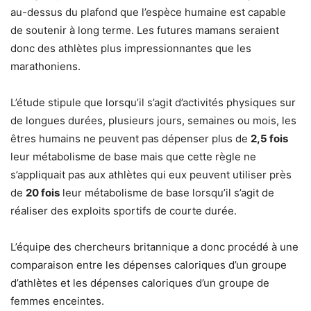
au-dessus du plafond que l’espèce humaine est capable
de soutenir à long terme. Les futures mamans seraient
donc des athlètes plus impressionnantes que les
marathoniens.
L’étude stipule que lorsqu’il s’agit d’activités physiques sur
de longues durées, plusieurs jours, semaines ou mois, les
êtres humains ne peuvent pas dépenser plus de
2,5 fois
leur métabolisme de base mais que cette règle ne
s’appliquait pas aux athlètes qui eux peuvent utiliser près
de
20 fois
leur métabolisme de base lorsqu’il s’agit de
réaliser des exploits sportifs de courte durée.
L’équipe des chercheurs britannique a donc procédé à une
comparaison entre les dépenses caloriques d’un groupe
d’athlètes et les dépenses caloriques d’un groupe de
femmes enceintes.