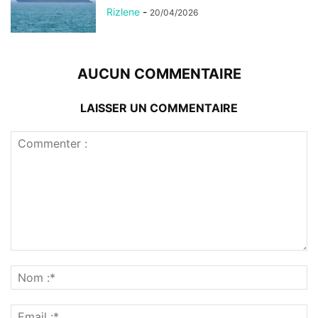
Rizlene
-
20/04/2026
AUCUN COMMENTAIRE
LAISSER UN COMMENTAIRE