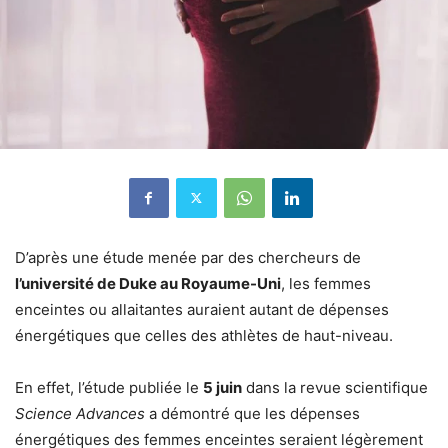
D’après une étude menée par des chercheurs de
l’université de Duke au Royaume-Uni
, les femmes
enceintes ou allaitantes auraient autant de dépenses
énergétiques que celles des athlètes de haut-niveau.
En effet, l’étude publiée le
5 juin
dans la revue scientifique
Science Advances
a démontré que les dépenses
énergétiques des femmes enceintes seraient légèrement