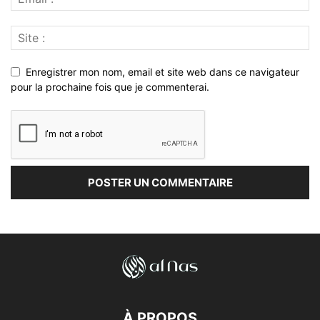
Enregistrer mon nom, email et site web dans ce navigateur
pour la prochaine fois que je commenterai.
À PROPOS