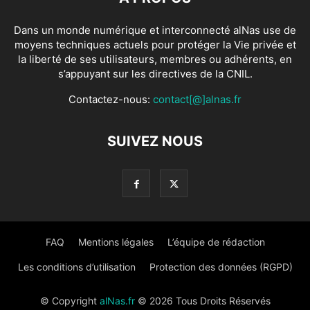
Dans un monde numérique et interconnecté alNas use de
moyens techniques actuels pour protéger la Vie privée et
la liberté de ses utilisateurs, membres ou adhérents, en
s’appuyant sur les directives de la CNIL.
Contactez-nous:
contact[@]alnas.fr
SUIVEZ NOUS
FAQ
Mentions légales
L’équipe de rédaction
Les conditions d’utilisation
Protection des données (RGPD)
© Copyright
alNas.fr
© 2026 Tous Droits Réservés