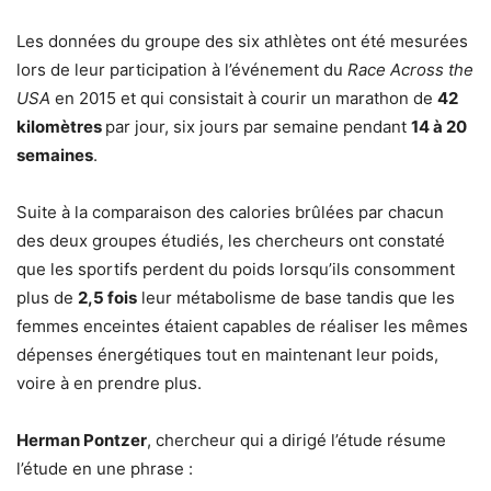
Les données du groupe des six athlètes ont été mesurées
lors de leur participation à l’événement du
Race Across the
USA
en 2015 et qui consistait à courir un marathon de
42
kilomètres
par jour, six jours par semaine pendant
14 à 20
semaines
.
Suite à la comparaison des calories brûlées par chacun
des deux groupes étudiés, les chercheurs ont constaté
que les sportifs perdent du poids lorsqu’ils consomment
plus de
2,5 fois
leur métabolisme de base tandis que les
femmes enceintes étaient capables de réaliser les mêmes
dépenses énergétiques tout en maintenant leur poids,
voire à en prendre plus.
Herman Pontzer
, chercheur qui a dirigé l’étude résume
l’étude en une phrase :