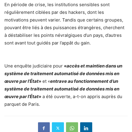
En période de crise, les institutions sensibles sont
régulièrement ciblées par des hackers, dont les
motivations peuvent varier. Tandis que certains groupes,
pouvant être liés à des puissances étrangères, cherchent
à déstabiliser les
points névralgiques d’un pays, d’autres
sont avant tout guidés par l’appât du gain.
Une enquête judiciaire pour
«
accès et maintien dans un
système de traitement automatisé de données mis en
œuvre par l’État
»
et «
entrave au fonctionnement d’un
système de traitement automatisé de données mis en
œuvre par l’État
»
a été ouverte, a-t-on appris auprès du
parquet de Paris.