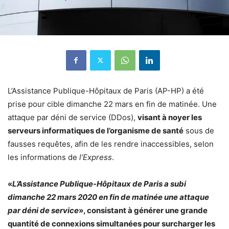
L’Assistance Publique-Hôpitaux de Paris (AP-HP) a été
prise pour cible dimanche 22 mars en fin de matinée. Une
attaque par déni de service (DDos),
visant à noyer les
serveurs informatiques de l’organisme de santé
sous de
fausses requêtes, afin de les rendre inaccessibles, selon
les informations de
l’Express
.
«
L’Assistance Publique-Hôpitaux de Paris a subi
dimanche 22 mars 2020 en fin de matinée une attaque
par déni de service
», consistant à générer une grande
quantité de connexions simultanées pour surcharger les