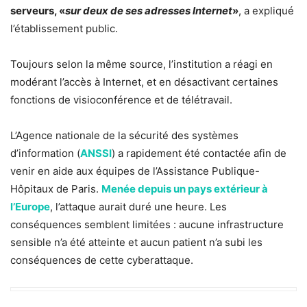
serveurs, «
sur deux de ses adresses Internet
»
, a expliqué
l’établissement public.
Toujours selon la même source, l’institution a réagi en
modérant l’accès à Internet, et en désactivant certaines
fonctions de visioconférence et de télétravail.
L’Agence nationale de la sécurité des systèmes
d’information (
ANSSI
) a rapidement été contactée afin de
venir en aide aux équipes de l’Assistance Publique-
Hôpitaux de Paris.
Menée depuis un pays extérieur à
l’Europe
, l’attaque aurait duré une heure. Les
conséquences semblent limitées : aucune infrastructure
sensible n’a été atteinte et aucun patient n’a subi les
conséquences de cette cyberattaque.