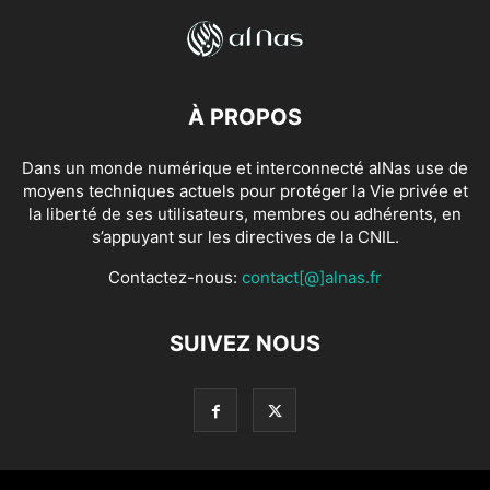
À PROPOS
Dans un monde numérique et interconnecté alNas use de
moyens techniques actuels pour protéger la Vie privée et
la liberté de ses utilisateurs, membres ou adhérents, en
s’appuyant sur les directives de la CNIL.
Contactez-nous:
contact[@]alnas.fr
SUIVEZ NOUS