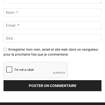
Enregistrer mon nom, email et site web dans ce navigateur
pour la prochaine fois que je commenterai.