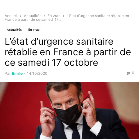
Accueil
Actualités
En vrac
L’état d’urgence sanitaire rétablie en
France à partir de ce samedi 17...
Actualités
En vrac
L’état d’urgence sanitaire
rétablie en France à partir de
ce samedi 17 octobre
0
Par
Emilie
-
14/10/2020