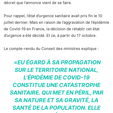
décret que l’annonce vient de se faire.
Pour rappel, l’état d’urgence sanitaire avait pris fin le 10
juillet dernier. Mais en raison de l’aggravation de l’épidémie
de Covid-19 en France, la décision de rétablir cet état
d’urgence a été décidé. Et ce, à partir du 17 octobre.
Le compte-rendu du Conseil des ministres explique :
«EU ÉGARD À SA PROPAGATION
SUR LE TERRITOIRE NATIONAL,
L’ÉPIDÉMIE DE COVID-19
CONSTITUE UNE CATASTROPHE
SANITAIRE. QUI MET EN PÉRIL, PAR
SA NATURE ET SA GRAVITÉ, LA
SANTÉ DE LA POPULATION. ELLE