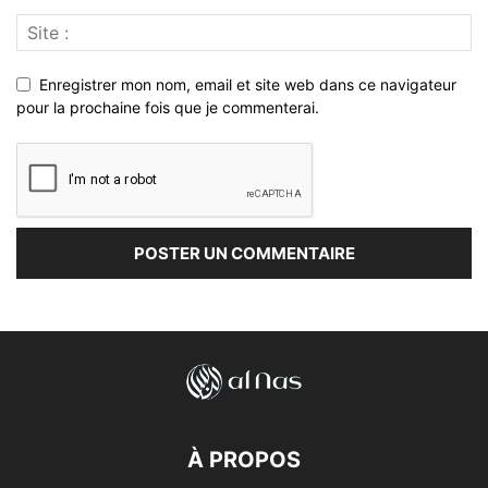
Enregistrer mon nom, email et site web dans ce navigateur
pour la prochaine fois que je commenterai.
À PROPOS