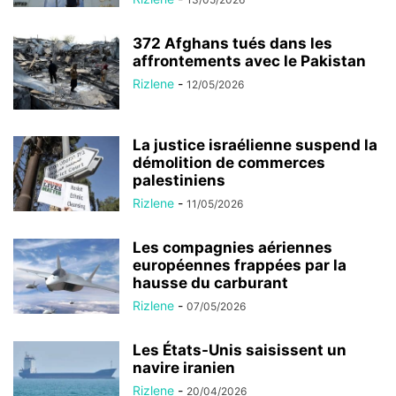
372 Afghans tués dans les
affrontements avec le Pakistan
Rizlene
-
12/05/2026
La justice israélienne suspend la
démolition de commerces
palestiniens
Rizlene
-
11/05/2026
Les compagnies aériennes
européennes frappées par la
hausse du carburant
Rizlene
-
07/05/2026
Les États-Unis saisissent un
navire iranien
Rizlene
-
20/04/2026