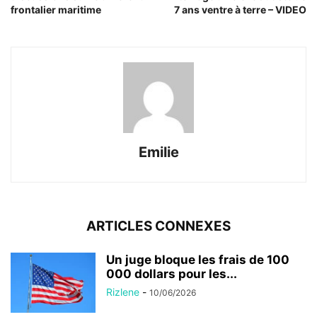
frontalier maritime
7 ans ventre à terre – VIDEO
Emilie
ARTICLES CONNEXES
Un juge bloque les frais de 100
000 dollars pour les...
Rizlene
-
10/06/2026