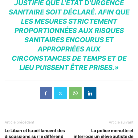
JUSTIFIE QUE L’ÉTAT D’URGENCE
SANITAIRE SOIT DÉCLARÉ. AFIN QUE
LES MESURES STRICTEMENT
PROPORTIONNÉES AUX RISQUES
SANITAIRES ENCOURUS ET
APPROPRIÉES AUX
CIRCONSTANCES DE TEMPS ET DE
LIEU PUISSENT ÊTRE PRISES.»
Article précédent
Article suivant
Le Liban et Israël lancent des
La police menotte et
discussions sur le différend
interroge un élève autiste de