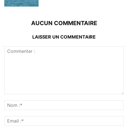
AUCUN COMMENTAIRE
LAISSER UN COMMENTAIRE