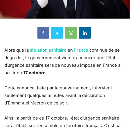
Alors que la
situation sanitaire
en
France
continue de se
dégrader, le gouvernement vient d’annoncer que l’état
d’urgence sanitaire sera de nouveau imposé en France à
partir du
17 octobre
.
Cette annonce, faite par le gouvernement, intervient
seulement quelques minutes avant la déclaration
d’Emmanuel Macron de ce soir.
Ainsi, à partir de ce 17 octobre, l’état d’urgence sanitaire
sera rétabli sur l’ensemble du territoire français. C’est par