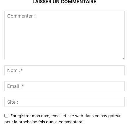
LAISSER UN COMMENTAIRE
Enregistrer mon nom, email et site web dans ce navigateur
pour la prochaine fois que je commenterai.