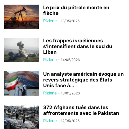
Le prix du pétrole monte en
flèche
Rizlene
-
18/05/2026
Les frappes israéliennes
s’intensifient dans le sud du
Liban
Rizlene
-
14/05/2026
Un analyste américain évoque un
revers stratégique des États-
Unis face à...
Rizlene
-
13/05/2026
372 Afghans tués dans les
affrontements avec le Pakistan
Rizlene
-
12/05/2026