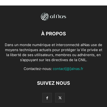
À PROPOS
Dans un monde numérique et interconnecté alNas use de
moyens techniques actuels pour protéger la Vie privée et
la liberté de ses utilisateurs, membres ou adhérents, en
s’appuyant sur les directives de la CNIL.
Contactez-nous:
contact[@]alnas.fr
SUIVEZ NOUS