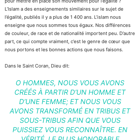
pour mettre en place son mouvement pour l’égalité ?
L’Islam a des enseignements similaires sur le sujet de
l’égalité, publiés il y a plus de 1 400 ans. L’islam nous
enseigne que nous sommes tous égaux. Nos différences
de couleur, de race et de nationalité importent peu. D’autre
part, ce qui compte vraiment, c’est le genre de cœur que
nous portons et les bonnes actions que nous faisons.
Dans le Saint Coran, Dieu dit:
O HOMMES, NOUS VOUS AVONS
CRÉÉS À PARTIR D’UN HOMME ET
D’UNE FEMME; ET NOUS VOUS
AVONS TRANSFORMÉ EN TRIBUS ET
SOUS-TRIBUS AFIN QUE VOUS
PUISSIEZ VOUS RECONNAÎTRE. EN
VÉRITÉ, LE PLUS HONORABLE