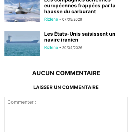
européennes frappées par la
hausse du carburant
Rizlene
-
07/05/2026
Les États-Unis saisissent un
navire iranien
Rizlene
-
20/04/2026
AUCUN COMMENTAIRE
LAISSER UN COMMENTAIRE