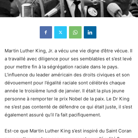
Martin Luther King, Jr. a vécu une vie digne d’être vécue. Il
a travaillé avec diligence pour ses semblables et s’est levé
pour mettre fin à la ségrégation raciale dans le pays.
L’influence du leader américain des droits civiques et son
dévouement pour l’égalité raciale sont célébrés chaque
année le troisième lundi de janvier. Il était la plus jeune
personne à remporter le prix Nobel de la paix. Le Dr King
ne s’est pas contenté de défendre ce qui était juste, il s’est
également assuré qu’il l’a fait pacifiquement.
Est-ce que Martin Luther King s’est inspiré du Saint Coran