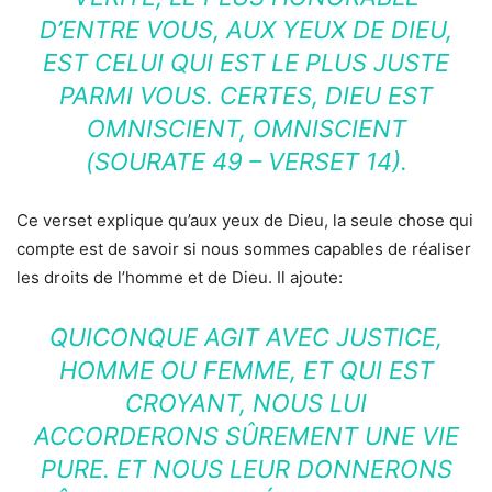
D’ENTRE VOUS, AUX YEUX DE DIEU,
EST CELUI QUI EST LE PLUS JUSTE
PARMI VOUS. CERTES, DIEU EST
OMNISCIENT, OMNISCIENT
(SOURATE 49 – VERSET 14).
Ce verset explique qu’aux yeux de Dieu, la seule chose qui
compte est de savoir si nous sommes capables de réaliser
les droits de l’homme et de Dieu. Il ajoute:
QUICONQUE AGIT AVEC JUSTICE,
HOMME OU FEMME, ET QUI EST
CROYANT, NOUS LUI
ACCORDERONS SÛREMENT UNE VIE
PURE. ET NOUS LEUR DONNERONS