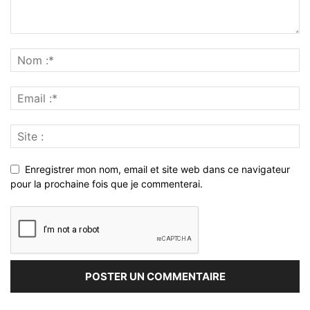
Enregistrer mon nom, email et site web dans ce navigateur
pour la prochaine fois que je commenterai.