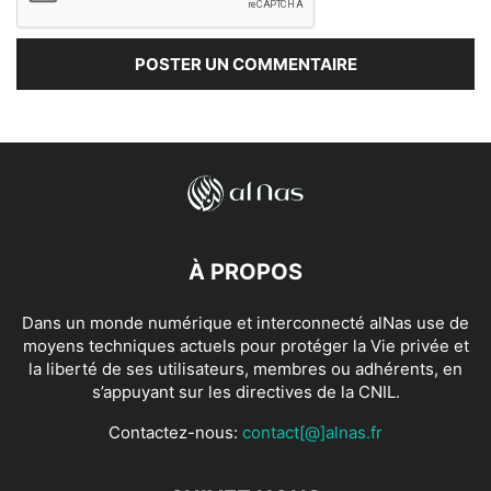
À PROPOS
Dans un monde numérique et interconnecté alNas use de
moyens techniques actuels pour protéger la Vie privée et
la liberté de ses utilisateurs, membres ou adhérents, en
s’appuyant sur les directives de la CNIL.
Contactez-nous:
contact[@]alnas.fr