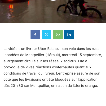
La vidéo d’un livreur Uber Eats sur son vélo dans les rues
inondées de Montpellier (Hérault), mercredi 15 septembre,
a largement circulé sur les réseaux sociaux. Elle a
provoqué de vives réactions d’internautes quant aux
conditions de travail du livreur. L’entreprise assure de son
côté que les livraisons ont été bloquées sur l’application
dès 20 h 30 sur Montpellier, en raison de l’alerte orange.