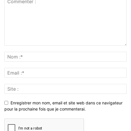
Enregistrer mon nom, email et site web dans ce navigateur
pour la prochaine fois que je commenterai.