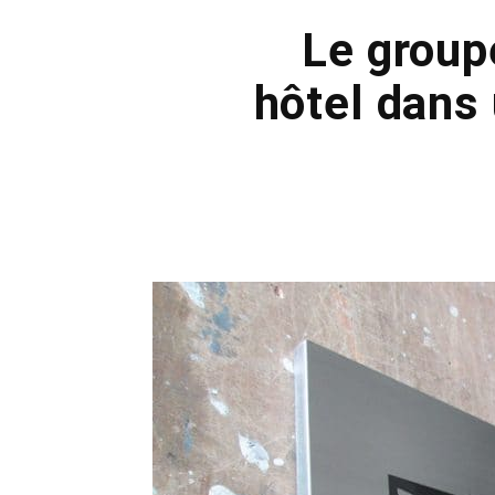
Le group
hôtel dans