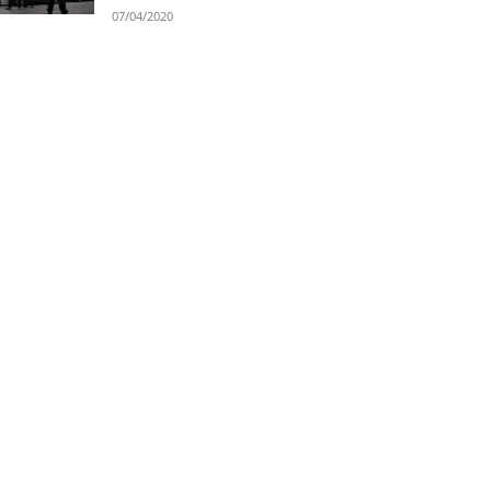
07/04/2020