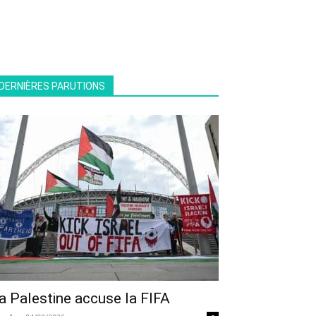
DERNIÈRES PARUTIONS
a Palestine accuse la FIFA