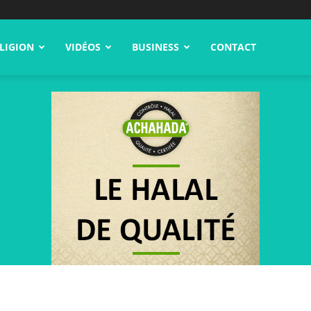
LIGION
VIDÉOS
BUSINESS
CONTACT