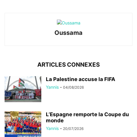
Oussama
ARTICLES CONNEXES
La Palestine accuse la FIFA
Yannis
-
04/08/2026
L’Espagne remporte la Coupe du
monde
Yannis
-
20/07/2026