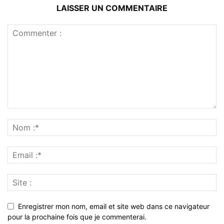
LAISSER UN COMMENTAIRE
Enregistrer mon nom, email et site web dans ce navigateur
pour la prochaine fois que je commenterai.