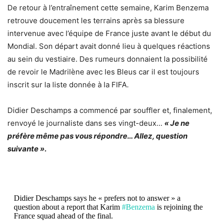
De retour à l’entraînement cette semaine
, Karim Benzema
retrouve doucement les terrains après sa blessure
intervenue avec l’équipe de France juste avant le début du
Mondial.
Son départ avait donné lieu à quelques réactions
au sein du vestiaire
. Des rumeurs donnaient la possibilité
de revoir le Madrilène avec les Bleus car il est toujours
inscrit sur la liste donnée à la FIFA.
Didier Deschamps a commencé par souffler et, finalement,
renvoyé le journaliste dans ses vingt-deux…
« Je ne
préfère même pas vous répondre… Allez, question
suivante »
.
Didier Deschamps says he « prefers not to answer » a
question about a report that Karim
#Benzema
is rejoining the
France squad ahead of the final.