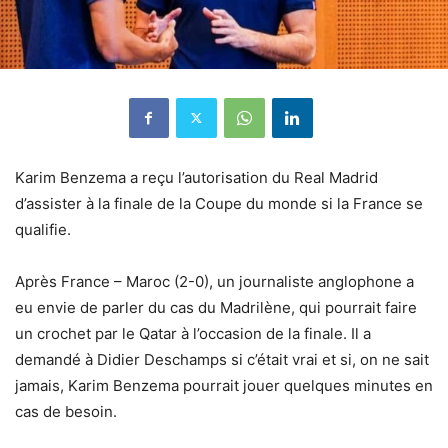
Karim Benzema a reçu l’autorisation du Real Madrid
d’assister à la finale de la Coupe du monde si la France se
qualifie.
Après France – Maroc (2-0), un journaliste anglophone a
eu envie de parler du cas du Madrilène, qui pourrait faire
un crochet par le Qatar à l’occasion de la finale. Il a
demandé à Didier Deschamps si c’était vrai et si, on ne sait
jamais, Karim Benzema pourrait jouer quelques minutes en
cas de besoin.