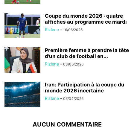
Coupe du monde 2026 : quatre
affiches au programme ce mardi
Rizlene
-
16/06/2026
Première femme à prendre la tête
d’un club de football en...
Rizlene
-
03/06/2026
Iran: Participation à la coupe du
monde 2026 incertaine
Rizlene
-
06/04/2026
AUCUN COMMENTAIRE