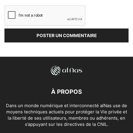
À PROPOS
Dans un monde numérique et interconnecté alNas use de
moyens techniques actuels pour protéger la Vie privée et
la liberté de ses utilisateurs, membres ou adhérents, en
s’appuyant sur les directives de la CNIL.