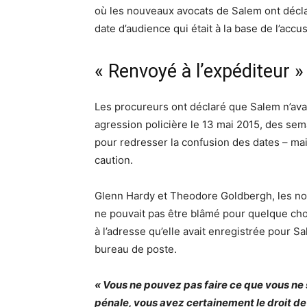
où les nouveaux avocats de Salem ont déclar
date d’audience qui était à la base de l’accus
« Renvoyé à l’expéditeur »
Les procureurs ont déclaré que Salem n’ava
agression policière le 13 mai 2015, des sem
pour redresser la confusion des dates – mais
caution.
Glenn Hardy et Theodore Goldbergh, les nouv
ne pouvait pas être blâmé pour quelque chose
à l’adresse qu’elle avait enregistrée pour S
bureau de poste.
« Vous ne pouvez pas faire ce que vous ne 
pénale, vous avez certainement le droit de