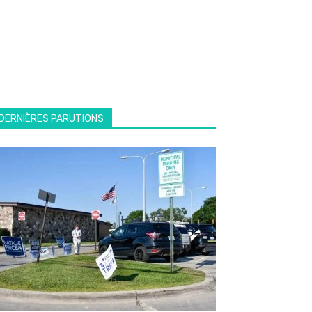
DERNIÈRES PARUTIONS