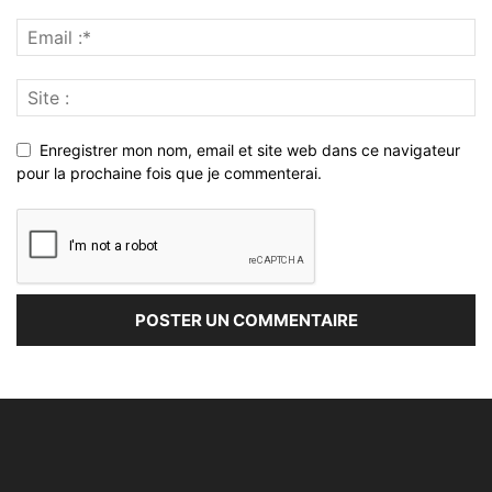
Enregistrer mon nom, email et site web dans ce navigateur
pour la prochaine fois que je commenterai.