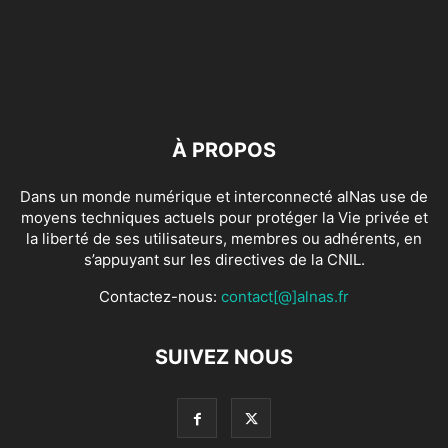
À PROPOS
Dans un monde numérique et interconnecté alNas use de
moyens techniques actuels pour protéger la Vie privée et
la liberté de ses utilisateurs, membres ou adhérents, en
s’appuyant sur les directives de la CNIL.
Contactez-nous:
contact[@]alnas.fr
SUIVEZ NOUS