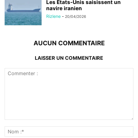
Les États-Unis saisissent un
navire iranien
Rizlene
-
20/04/2026
AUCUN COMMENTAIRE
LAISSER UN COMMENTAIRE