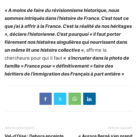
« A moins de faire du révisionnisme historique, nous
sommes intriqués dans l’histoire de France. C’est tout ce
que j’ai à offrir à la France. C’est la réalité de nos héritages
», déclare l’historienne. C’est pourquoi « il faut porter
fièrement nos histoires singulières qui nourrissent dans
un même lit une histoire collective »
, affirme la
chercheure pour qui il faut
«
s’incruster dans la photo de
famille » France pour « définitivement » faire des
héritiers de l’immigration des Français à part entière »
Article précédent
Article suivant
Val-d’Oise : Debora enceinte
« Aurore Bergé s’en prend