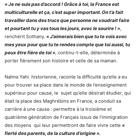
« Je ne suis pas d’accord ! Grâce à toi, la France est
multiculturelle et ça, c’est super important. On t’a fait
travailler dans des trucs que personne ne voudrait faire
et pourtant tu y vas tous les jours, avec le sourire ! »
,
renchérit Sothany.
« J’aimerais bien que tu te vois avec
mes yeux pour que tu te rendes compte que toi aussi, tu
peux être fière de toi »
, continu-t-elle, déterminée à
porter fièrement son histoire et celle de sa maman.
Naïma Yahi
,
historienne, raconte la difficulté qu’elle a eu
pour trouver sa place dans le monde de l’enseignement
supérieur pour cause, le sujet qu’elle désirait étudier, qui
était la place des Maghrébins en France, a conduit sa
carrière à une cause : permettre à la troisième et
quatrième génération de Français issus de l’immigration
des moyens qui leur permettront de faire vivre cette
«
fierté des parents, de la culture d’origine ».