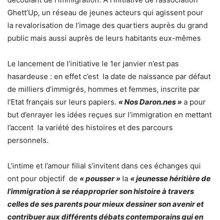
Ghett’Up, un réseau de jeunes acteurs qui agissent pour
la revalorisation de l’image des quartiers auprès du grand
public mais aussi auprès de leurs habitants eux-mêmes
Le lancement de l’initiative le 1er janvier n’est pas
hasardeuse : en effet c’est la date de naissance par défaut
de milliers d’immigrés, hommes et femmes, inscrite par
l’Etat français sur leurs papiers.
« Nos Daron.nes »
a pour
but d’enrayer les idées reçues sur l’immigration en mettant
l’accent la variété des histoires et des parcours
personnels.
L’intime et l’amour filial s’invitent dans ces échanges qui
ont pour objectif de
« pousser »
la
« jeunesse héritière de
l’immigration à se réapproprier son histoire à travers
celles de ses parents pour mieux dessiner son avenir et
contribuer aux différents débats contemporains qui en