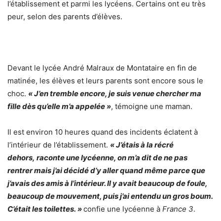
l’établissement et parmi les lycéens. Certains ont eu très
peur, selon des parents d’élèves.
Devant le lycée André Malraux de Montataire en fin de
matinée, les élèves et leurs parents sont encore sous le
choc.
« J’en tremble encore, je suis venue chercher ma
fille dès qu’elle m’a appelée »
, témoigne une maman.
Il est environ 10 heures quand des incidents éclatent à
l’intérieur de l’établissement.
« J’étais à la récré
dehors, raconte une lycéenne, on m’a dit de ne pas
rentrer mais j’ai décidé d’y aller quand même parce que
j’avais des amis à l’intérieur. Il y avait beaucoup de foule,
beaucoup de mouvement, puis j’ai entendu un gros boum.
C’était les toilettes. »
confie une lycéenne à
France 3
.