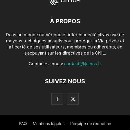
À PROPOS
Dans un monde numérique et interconnecté alNas use de
moyens techniques actuels pour protéger la Vie privée et
la liberté de ses utilisateurs, membres ou adhérents, en
s’appuyant sur les directives de la CNIL.
Contactez-nous:
contact[@]alnas.fr
SUIVEZ NOUS
FAQ
Mentions légales
L’équipe de rédaction