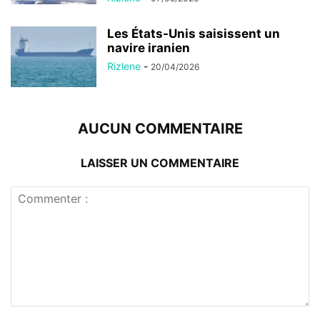
Les États-Unis saisissent un
navire iranien
Rizlene
-
20/04/2026
AUCUN COMMENTAIRE
LAISSER UN COMMENTAIRE