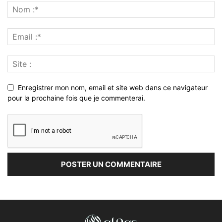
Enregistrer mon nom, email et site web dans ce navigateur
pour la prochaine fois que je commenterai.