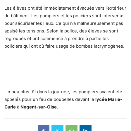
Les élèves ont été immédiatement évacués vers l’extérieur
du bâtiment. Les pompiers et les policiers sont intervenus
pour sécuriser les lieux. Ce qui n’a malheureusement pas
apaisé les tensions. Selon la police, des élèves se sont
regroupés et ont commencé à prendre à partie les
policiers qui ont dû faire usage de bombes lacrymogènes.
Un peu plus tôt dans la journée, les pompiers avaient été
appelés pour un feu de poubelles devant le
lycée Marie-
Curie
à
Nogent-sur-Oise
.