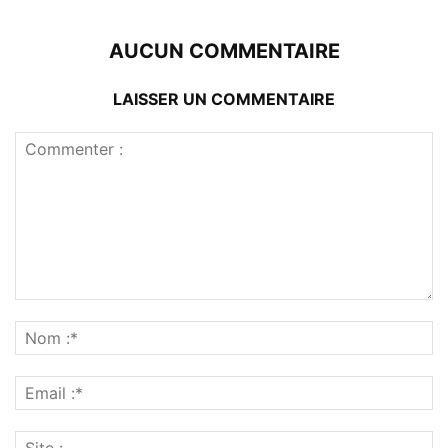
AUCUN COMMENTAIRE
LAISSER UN COMMENTAIRE