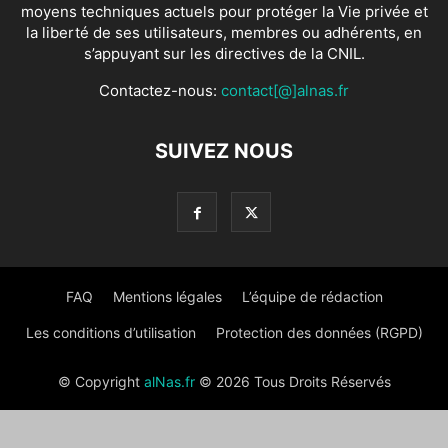
moyens techniques actuels pour protéger la Vie privée et
la liberté de ses utilisateurs, membres ou adhérents, en
s’appuyant sur les directives de la CNIL.
Contactez-nous:
contact[@]alnas.fr
SUIVEZ NOUS
FAQ
Mentions légales
L’équipe de rédaction
Les conditions d’utilisation
Protection des données (RGPD)
© Copyright
alNas.fr
© 2026 Tous Droits Réservés