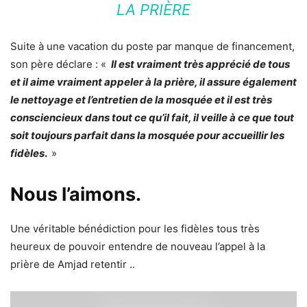
LA PRIÈRE
Suite à une vacation du poste par manque de financement,
son père déclare : «
Il est vraiment très apprécié de tous
et il aime vraiment appeler à la prière, il assure également
le nettoyage et l’entretien de la mosquée et il est très
consciencieux dans tout ce qu’il fait, il veille à ce que tout
soit toujours parfait dans la mosquée pour accueillir les
fidèles
.
»
Nous l’aimons.
Une véritable bénédiction pour les fidèles tous très
heureux de pouvoir entendre de nouveau l’appel à la
prière de Amjad retentir ..