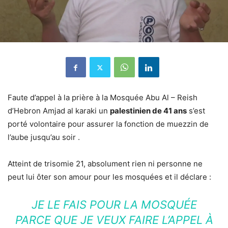
Faute d’appel à la prière à la Mosquée Abu Al – Reish
d’Hebron Amjad al karaki un
palestinien de 41 ans
s’est
porté volontaire pour assurer la fonction de muezzin de
l’aube jusqu’au soir .
Atteint de trisomie 21, absolument rien ni personne ne
peut lui ôter son amour pour les mosquées et il déclare :
JE LE FAIS POUR LA MOSQUÉE
PARCE QUE JE VEUX FAIRE L’APPEL À