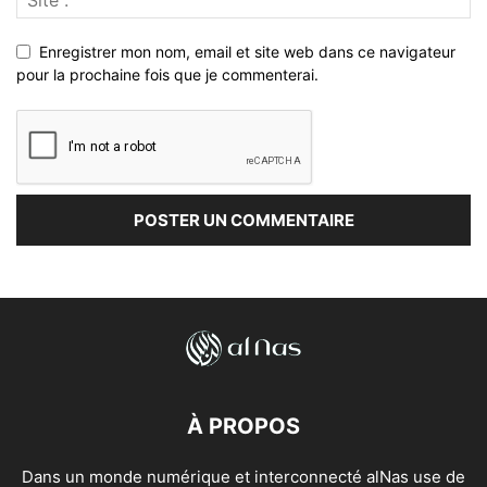
Enregistrer mon nom, email et site web dans ce navigateur
pour la prochaine fois que je commenterai.
À PROPOS
Dans un monde numérique et interconnecté alNas use de