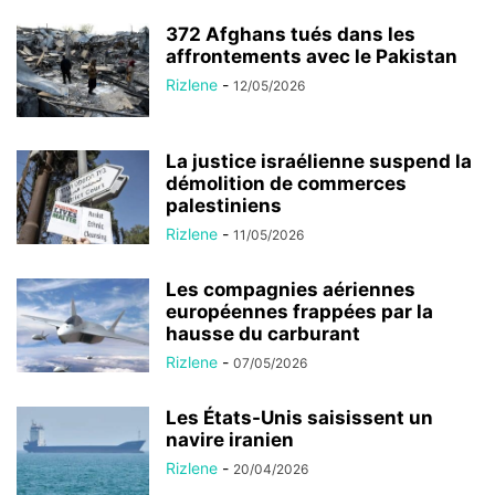
372 Afghans tués dans les
affrontements avec le Pakistan
Rizlene
-
12/05/2026
La justice israélienne suspend la
démolition de commerces
palestiniens
Rizlene
-
11/05/2026
Les compagnies aériennes
européennes frappées par la
hausse du carburant
Rizlene
-
07/05/2026
Les États-Unis saisissent un
navire iranien
Rizlene
-
20/04/2026