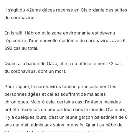
Il s’agit du 42ème décès recensé en Cisjordanie des suites
du coronavirus.
En Israël, Hébron et la zone environnante est devenu
l’épicentre d’une nouvelle épidémie du coronavirus avec 6
692 cas au total.
Quant à la bande de Gaza, elle a eu officiellement 72 cas
du coronavirus, dont un mort.
Pour rappel, le coronavirus touche principalement les
personnes âgées et celles souffrant de maladies
chroniques. Malgré cela, certains cas d’enfants malades
ont été recensés un peu partout dans le monde. D’ailleurs,
il y a quelques jours, c’est un jeune garçon palestinien de 6
ans qui était admis aux soins intensifs. Quant au bébé de