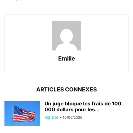
Emilie
ARTICLES CONNEXES
Un juge bloque les frais de 100
000 dollars pour les...
Rizlene
-
10/06/2026