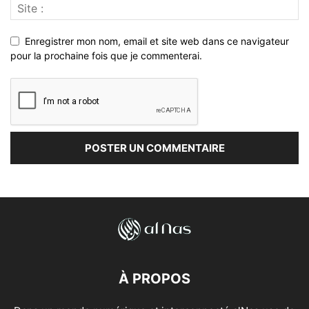
Enregistrer mon nom, email et site web dans ce navigateur
pour la prochaine fois que je commenterai.
À PROPOS