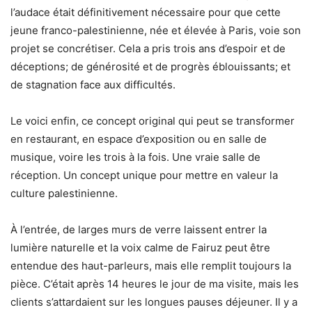
l’audace était définitivement nécessaire pour que cette
jeune franco-palestinienne, née et élevée à Paris, voie son
projet se concrétiser. Cela a pris trois ans d’espoir et de
déceptions; de générosité et de progrès éblouissants; et
de stagnation face aux difficultés.
Le voici enfin, ce concept original qui peut se transformer
en restaurant, en espace d’exposition ou en salle de
musique, voire les trois à la fois. Une vraie salle de
réception. Un concept unique pour mettre en valeur la
culture palestinienne.
À l’entrée, de larges murs de verre laissent entrer la
lumière naturelle et la voix calme de Fairuz peut être
entendue des haut-parleurs, mais elle remplit toujours la
pièce. C’était après 14 heures le jour de ma visite, mais les
clients s’attardaient sur les longues pauses déjeuner. Il y a