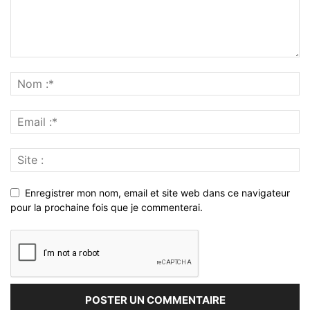
Enregistrer mon nom, email et site web dans ce navigateur
pour la prochaine fois que je commenterai.