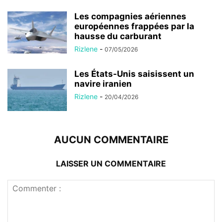
Les compagnies aériennes
européennes frappées par la
hausse du carburant
Rizlene
-
07/05/2026
Les États-Unis saisissent un
navire iranien
Rizlene
-
20/04/2026
AUCUN COMMENTAIRE
LAISSER UN COMMENTAIRE