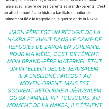
Talala avec la terre de ses parents et grands-parents. C’est
un attachement à une histoire familiale et nationale,
intimement lié à la tragédie de la guerre et de la Nakba.
«MON PÈRE EST UN RÉFUGIÉ DE LA
NAKBA ET VIVAIT DANS LE CAMP DE
RÉFUGIÉS DE ZARQA EN JORDANIE.
POUR MA MÈRE, C’EST DIFFÉRENT.
MON GRAND-PÈRE MATERNEL ÉTAIT
UN INTELLECTUEL DE JÉRUSALEM.
IL A ENSEIGNÉ PARTOUT AU
MOYEN-ORIENT, MAIS EST
SOUVENT RETOURNÉ À JÉRUSALEM
OÙ SA FAMILLE VIT TOUJOURS. AU
MOMENT DE LA NAKBA, ILS ÉTAIENT