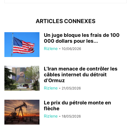
ARTICLES CONNEXES
Un juge bloque les frais de 100
000 dollars pour les...
Rizlene
-
10/06/2026
L’Iran menace de contrôler les
câbles internet du détroit
d’Ormuz
Rizlene
-
21/05/2026
Le prix du pétrole monte en
flèche
Rizlene
-
18/05/2026