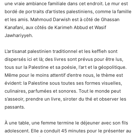
une vraie ambiance familiale dans cet endroit. Le mur est
bordé de portraits d’artistes palestiniens, comme la famille
et les amis. Mahmoud Darwish est à côté de Ghassan
Kanafani, aux côtés de Karimeh Abbud et Wasif
Jawhariyyeh.
L’artisanat palestinien traditionnel et les keffieh sont
dispersés ici et là; des livres sont prévus pour être lus,
tous sur la Palestine et sa poésie, l’art et la géopolitique.
Même pour le moins attentif d’entre nous, le thème est
évident: la Palestine sous toutes ses formes visuelles,
culinaires, parfumées et sonores. Tout le monde peut
s’asseoir, prendre un livre, siroter du thé et observer les
passants.
À une table, une femme termine le déjeuner avec son fils
adolescent. Elle a conduit 45 minutes pour le présenter au