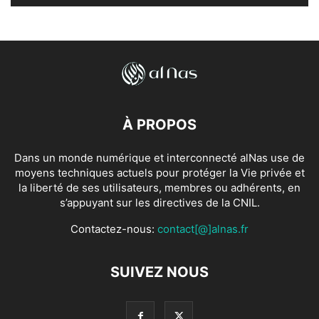
À PROPOS
Dans un monde numérique et interconnecté alNas use de
moyens techniques actuels pour protéger la Vie privée et
la liberté de ses utilisateurs, membres ou adhérents, en
s’appuyant sur les directives de la CNIL.
Contactez-nous:
contact[@]alnas.fr
SUIVEZ NOUS