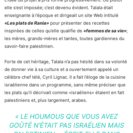
elle s’est imposée; c’est devenu évident. Talala était
enseignante à l’époque et dirigeait un site Web intitulé
«Les plats de Rania»
pour présenter des recettes
inspirées de celles qu’elle qualifie de
«femmes de sa vie»
;
les mères, grands-mères et tantes, toutes gardiennes du
savoir-faire palestinien.
Forte de cet héritage, Talala n’a pas hésité dans sa volonté
de donner vie à sa culture et a ouvertement appelé un
célèbre chef télé, Cyril Lignac. Il a fait l’éloge de la cuisine
israélienne dans un programme, sans même préciser que
les plats qu’il décrivait comme «israéliens» étaient en fait
palestiniens et, plus largement, arabes.
« LE HOUMOUS QUE VOUS AVEZ
GOÛTÉ N’ÉTAIT PAS ISRAÉLIEN MAIS