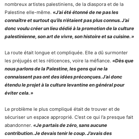
nombreux artistes palestiniens, de la diaspora et de la
Palestine elle-même.
«J’ai été étonné de ne pas les
connaître et surtout qu’ils n’étaient pas plus connus. J’ai
donc voulu créer un lieu dédié à la promotion de la culture
palestinienne, son art de vivre, son histoire et sa cuisine. »
La route était longue et compliquée. Elle a dû surmonter
les préjugés et les réticences, voire la méfiance.
«Dès que
nous parlons de la Palestine, les gens qui ne la
connaissent pas ont des idées préconçues. J’ai donc
étendu le projet à la culture levantine en général pour
éviter cela. »
Le problème le plus compliqué était de trouver et de
sécuriser un espace approprié. C’est ce qui l’a presque fait
abandonner.
«Je partais de zéro, sans aucune
contribution. Je devais tenir le coup. J’avais des