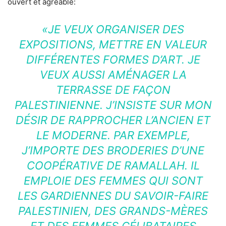
ouvert et agréable:
«JE VEUX ORGANISER DES
EXPOSITIONS, METTRE EN VALEUR
DIFFÉRENTES FORMES D’ART. JE
VEUX AUSSI AMÉNAGER LA
TERRASSE DE FAÇON
PALESTINIENNE. J’INSISTE SUR MON
DÉSIR DE RAPPROCHER L’ANCIEN ET
LE MODERNE. PAR EXEMPLE,
J’IMPORTE DES BRODERIES D’UNE
COOPÉRATIVE DE RAMALLAH. IL
EMPLOIE DES FEMMES QUI SONT
LES GARDIENNES DU SAVOIR-FAIRE
PALESTINIEN, DES GRANDS-MÈRES