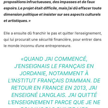
propositions infructueuses, des impasses et de faux
espoirs. Le projet était difficile, mais j’ai dû effacer toute
dimension politique et insister sur ses aspects culturels
et artistiques. »
Elle a ensuite dû franchir le pas et quitter l’enseignement,
qui lui procurait une sécurité financière, pour entrer dans
le monde inconnu d’une entrepreneure.
«QUAND J’AI COMMENCÉ,
J’ENSEIGNAIS LE FRANÇAIS EN
JORDANIE, NOTAMMENT À
L’INSTITUT FRANÇAIS D’AMMAN. DE
RETOUR EN FRANCE EN 2013, J’AI
ENSEIGNÉ L’ANGLAIS. J’AI QUITTÉ
L’ENSEIGNEMENT PARCE QUE JE NE