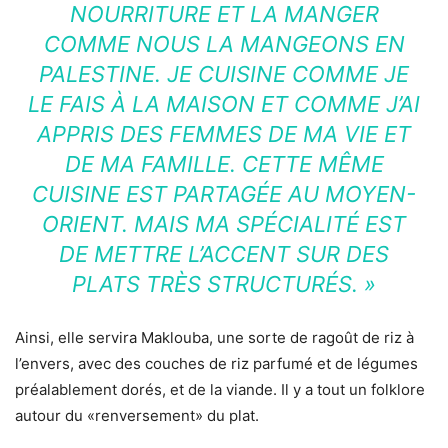
NOURRITURE ET LA MANGER
COMME NOUS LA MANGEONS EN
PALESTINE. JE CUISINE COMME JE
LE FAIS À LA MAISON ET COMME J’AI
APPRIS DES FEMMES DE MA VIE ET
DE MA FAMILLE. CETTE MÊME
CUISINE EST PARTAGÉE AU MOYEN-
ORIENT. MAIS MA SPÉCIALITÉ EST
DE METTRE L’ACCENT SUR DES
PLATS TRÈS STRUCTURÉS. »
Ainsi, elle servira Maklouba, une sorte de ragoût de riz à
l’envers, avec des couches de riz parfumé et de légumes
préalablement dorés, et de la viande. Il y a tout un folklore
autour du «renversement» du plat.