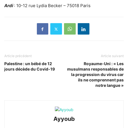
Ardi
: 10-12 rue Lydia Becker – 75018 Paris
Article précédent
Article suivant
Palestine : un bébé de 12
Royaume-Uni : « Les
jours décède du Covid-19
musulmans responsables de
la progression du virus car
ils ne comprennent pas
notre langue »
Ayyoub