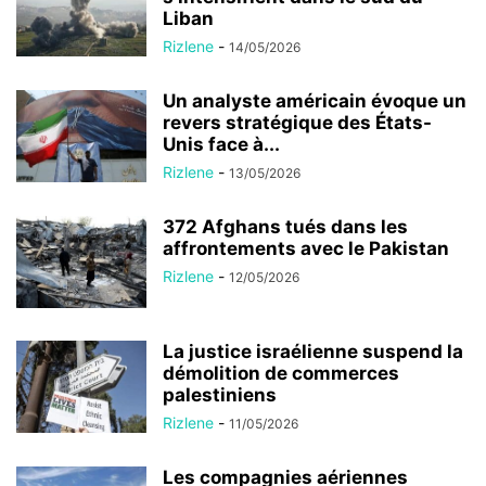
Liban
Rizlene
-
14/05/2026
Un analyste américain évoque un
revers stratégique des États-
Unis face à...
Rizlene
-
13/05/2026
372 Afghans tués dans les
affrontements avec le Pakistan
Rizlene
-
12/05/2026
La justice israélienne suspend la
démolition de commerces
palestiniens
Rizlene
-
11/05/2026
Les compagnies aériennes