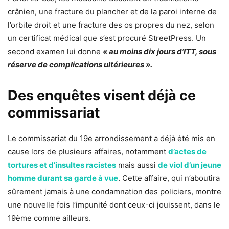
crânien, une fracture du plancher et de la paroi interne de
l’orbite droit et une fracture des os propres du nez, selon
un certificat médical que s’est procuré StreetPress. Un
second examen lui donne
« au moins dix jours d’ITT, sous
réserve de complications ultérieures ».
Des enquêtes visent déjà ce
commissariat
Le commissariat du 19e arrondissement a déjà été mis en
cause lors de plusieurs affaires, notamment
d’actes de
tortures et d’insultes racistes
mais aussi
de viol d’un jeune
homme durant sa garde à vue
. Cette affaire, qui n’aboutira
sûrement jamais à une condamnation des policiers, montre
une nouvelle fois l’impunité dont ceux-ci jouissent, dans le
19ème comme ailleurs.