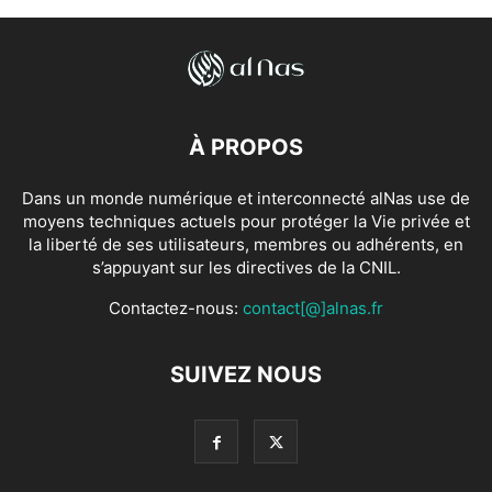
À PROPOS
Dans un monde numérique et interconnecté alNas use de
moyens techniques actuels pour protéger la Vie privée et
la liberté de ses utilisateurs, membres ou adhérents, en
s’appuyant sur les directives de la CNIL.
Contactez-nous:
contact[@]alnas.fr
SUIVEZ NOUS