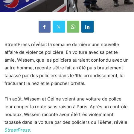
StreetPress révélait la semaine dernière une nouvelle
affaire de violence policière. En voiture avec sa petite
amie, Wissem, que les policiers auraient confondu avec un
autre homme, raconte s’être fait arrêté puis brutalement
tabassé par des policiers dans le 19e arrondissement, lui
fracturant le nez et le plancher orbital.
Fin août, Wissem et Céline voient une voiture de police
leur couper la route sans raison à Paris. Après un contrôle
houleux, Wissem raconte avoir été très violemment
tabassé dans la voiture par des policiers du 19ème, révèle
StreetPress.