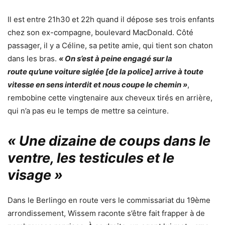
Il est entre 21h30 et 22h quand il dépose ses trois enfants
chez son ex-compagne, boulevard MacDonald. Côté
passager, il y a Céline, sa petite amie, qui tient son chaton
dans les bras.
« On s’est à peine engagé sur la
route qu’une voiture siglée [de la police] arrive à toute
vitesse en sens interdit et nous coupe le chemin »
,
rembobine cette vingtenaire aux cheveux tirés en arrière,
qui n’a pas eu le temps de mettre sa ceinture.
« Une dizaine de coups dans le
ventre, les testicules et le
visage »
Dans le Berlingo en route vers le commissariat du 19ème
arrondissement, Wissem raconte s’être fait frapper à de