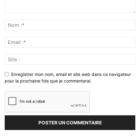
Enregistrer mon nom, email et site web dans ce navigateur
pour la prochaine fois que je commenterai.