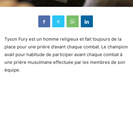
Tyson Fury est un homme religieux et fait toujours de la
place pour une prière d’avant chaque combat. Le champion
avait pour habitude de participer avant chaque combat à
une prière musulmane effectuée par les membres de son
équipe.