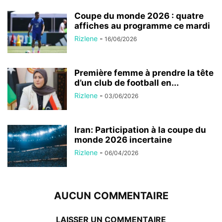
Coupe du monde 2026 : quatre
affiches au programme ce mardi
Rizlene
-
16/06/2026
Première femme à prendre la tête
d’un club de football en...
Rizlene
-
03/06/2026
Iran: Participation à la coupe du
monde 2026 incertaine
Rizlene
-
06/04/2026
AUCUN COMMENTAIRE
LAISSER UN COMMENTAIRE