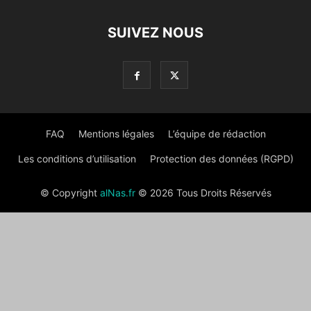
SUIVEZ NOUS
FAQ
Mentions légales
L’équipe de rédaction
Les conditions d’utilisation
Protection des données (RGPD)
© Copyright
alNas.fr
© 2026 Tous Droits Réservés