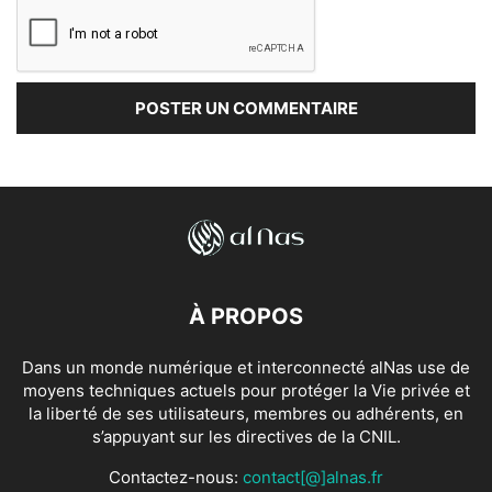
À PROPOS
Dans un monde numérique et interconnecté alNas use de
moyens techniques actuels pour protéger la Vie privée et
la liberté de ses utilisateurs, membres ou adhérents, en
s’appuyant sur les directives de la CNIL.
Contactez-nous:
contact[@]alnas.fr