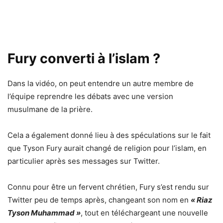
Fury converti à l’islam ?
Dans la vidéo, on peut entendre un autre membre de
l’équipe reprendre les débats avec une version
musulmane de la prière.
Cela a également donné lieu à des spéculations sur le fait
que Tyson Fury aurait changé de religion pour l’islam, en
particulier après ses messages sur Twitter.
Connu pour être un fervent chrétien, Fury s’est rendu sur
Twitter peu de temps après, changeant son nom en
« Riaz
Tyson Muhammad »
, tout en téléchargeant une nouvelle