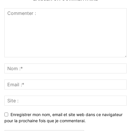
Enregistrer mon nom, email et site web dans ce navigateur
pour la prochaine fois que je commenterai.