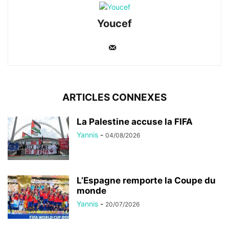
Youcef
ARTICLES CONNEXES
La Palestine accuse la FIFA
Yannis
-
04/08/2026
L’Espagne remporte la Coupe du
monde
Yannis
-
20/07/2026