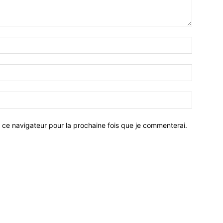
 ce navigateur pour la prochaine fois que je commenterai.