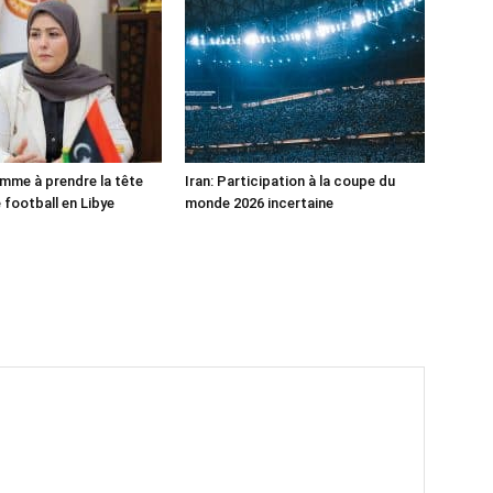
mme à prendre la tête
Iran: Participation à la coupe du
 football en Libye
monde 2026 incertaine