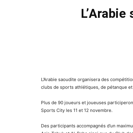
L’Arabie 
L’Arabie saoudite organisera des compétitio
clubs de sports athlétiques, de pétanque et 
Plus de 90 joueurs et joueuses participero
Sports City les 11 et 12 novembre.
Des participants accompagnés d’un maximum