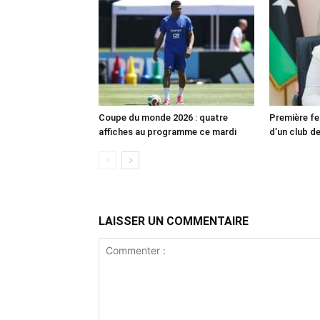
Coupe du monde 2026 : quatre
Première fe
affiches au programme ce mardi
d’un club de
LAISSER UN COMMENTAIRE