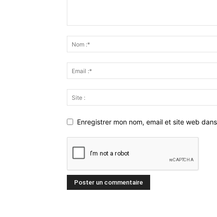
Enregistrer mon nom, email et site web dans