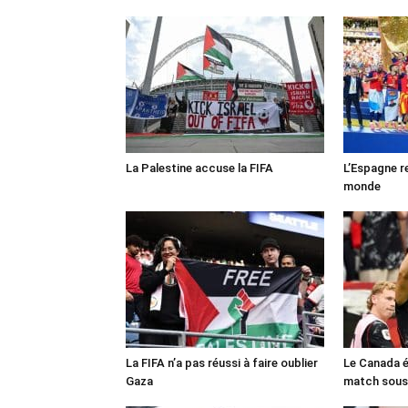
La Palestine accuse la FIFA
L’Espagne r
monde
La FIFA n’a pas réussi à faire oublier
Le Canada é
Gaza
match sous