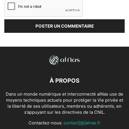
À PROPOS
Dans un monde numérique et interconnecté alNas use de
moyens techniques actuels pour protéger la Vie privée et
la liberté de ses utilisateurs, membres ou adhérents, en
s’appuyant sur les directives de la CNIL.
Contactez-nous:
contact[@]alnas.fr