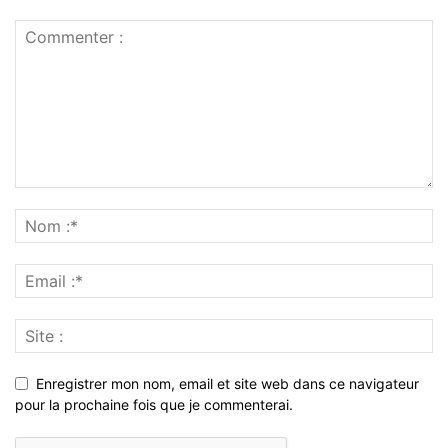
Enregistrer mon nom, email et site web dans ce navigateur
pour la prochaine fois que je commenterai.