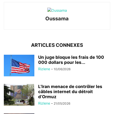
Oussama
ARTICLES CONNEXES
Un juge bloque les frais de 100
000 dollars pour les...
Rizlene
-
10/06/2026
L’Iran menace de contrôler les
câbles internet du détroit
d’Ormuz
Rizlene
-
21/05/2026