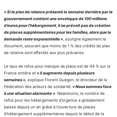
« Si le plan de relance présenté la semaine dernière par le
gouvernement contient une enveloppe de 100 millions
d’euros pour l’hébergement, il ne prévoit pas de création
de places supplémentaires pour les familles, alors que la
demande reste exponentielle »
, souligne également le
document, assurant que moins de 1 % des crédits du plan
de relance sont affectés aux plus précaires.
Le taux de refus pour manque de place est de 44 % sur la
France entière et
« il augmente depuis plusieurs
semaines »,
explique Florent Guegen, le directeur de la
Fédération des acteurs de solidarité.
« Nous sommes face
à une situation alarmante »
. Néanmoins, le nombre de
refus pour les hébergements d’urgence a globalement
baissé depuis un an grâce à l’ouverture de places
d’hébergement supplémentaires depuis le début de la