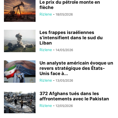
Le prix du pétrole monte en
flèche
Rizlene
-
18/05/2026
Les frappes israéliennes
s’intensifient dans le sud du
Liban
Rizlene
-
14/05/2026
Un analyste américain évoque un
revers stratégique des États-
Unis face à...
Rizlene
-
13/05/2026
372 Afghans tués dans les
affrontements avec le Pakistan
Rizlene
-
12/05/2026