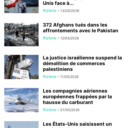
Unis face à...
Rizlene
-
13/05/2026
372 Afghans tués dans les
affrontements avec le Pakistan
Rizlene
-
12/05/2026
La justice israélienne suspend la
démolition de commerces
palestiniens
Rizlene
-
11/05/2026
Les compagnies aériennes
européennes frappées par la
hausse du carburant
Rizlene
-
07/05/2026
Les États-Unis saisissent un