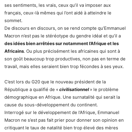
ses sentiments, les vrais, ceux qu’il va imposer aux
français, ceux-là mêmes qui l’ont aidé à atteindre le
sommet.
De discours en discours, on se rend compte qu’Emmanuel
Macron n’est pas le stéréotype du gendre idéal et qu’il a
des idées bien arrêtées sur notamment l’Afrique et les
Africains
. Ou plus précisément les africaines qui sont à
son goût beaucoup trop productives, non pas en terme de
travail, mais elles seraient bien trop fécondes à ses yeux.
C’est lors du G20 que le nouveau président de la
République a qualifié de «
civilisationnel
» le problème
démographique en Afrique. Une surnatalité qui serait la
cause du sous-développement du continent.
Interrogé sur le développement de l’Afrique, Emmanuel
Macron ne s’est pas fait prier pour donner son opinion en
critiquant le taux de natalité bien trop élevé des mères