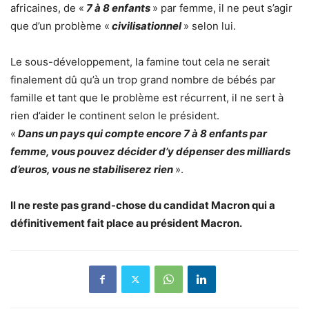
africaines, de «
7 à 8 enfants
» par femme, il ne peut s’agir
que d’un problème «
civilisationnel
» selon lui.
Le sous-développement, la famine tout cela ne serait
finalement dû qu’à un trop grand nombre de bébés par
famille et tant que le problème est récurrent, il ne sert à
rien d’aider le continent selon le président.
«
Dans un pays qui compte encore 7 à 8 enfants par
femme, vous pouvez décider d’y dépenser des milliards
d’euros, vous ne stabiliserez rien
».
Il ne reste pas grand-chose du candidat Macron qui a
définitivement fait place au président Macron.