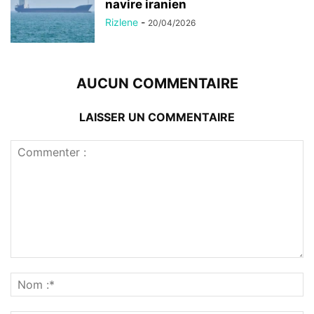
navire iranien
Rizlene
-
20/04/2026
AUCUN COMMENTAIRE
LAISSER UN COMMENTAIRE