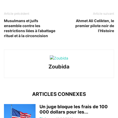
Article précédent
Article suivant
Musulmans et juifs
Ahmet Ali Celikten, le
ensemble contre les
premier pilote noir de
restrictions liées à l’abattage
l’Histoire
rituel et à la circoncision
Zoubida
ARTICLES CONNEXES
Un juge bloque les frais de 100
000 dollars pour les...