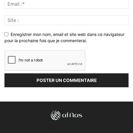
Enregistrer mon nom, email et site web dans ce navigateur
pour la prochaine fois que je commenterai.