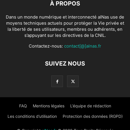
À PROPOS
Dans un monde numérique et interconnecté alNas use de
moyens techniques actuels pour protéger la Vie privée et
la liberté de ses utilisateurs, membres ou adhérents, en
s’appuyant sur les directives de la CNIL.
Contactez-nous:
contact[@]alnas.fr
SUIVEZ NOUS
FAQ
Mentions légales
L’équipe de rédaction
Les conditions d’utilisation
Protection des données (RGPD)