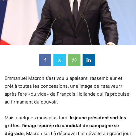
Emmanuel Macron s’est voulu apaisant, rassembleur et
prêt à toutes les concessions, une image de «sauveur»
après l’ère «du vide» de François Hollande qui l’a propulsé
au firmament du pouvoir.
Mais quelques mois plus tard,
le jeune président sort les
griffes, l’image épurée du candidat de campagne se
dégrade
, Macron sort à découvert et dévoile au grand jour