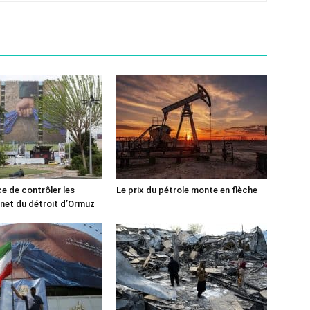
ce de contrôler les
Le prix du pétrole monte en flèche
rnet du détroit d’Ormuz