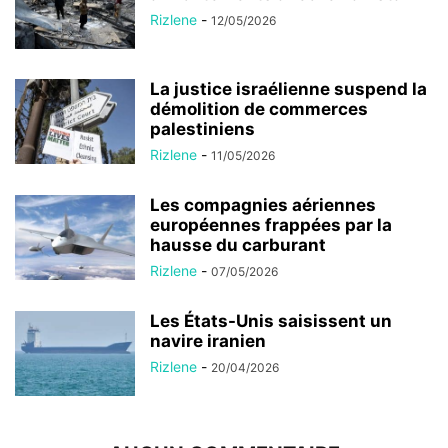
Rizlene
-
12/05/2026
La justice israélienne suspend la
démolition de commerces
palestiniens
Rizlene
-
11/05/2026
Les compagnies aériennes
européennes frappées par la
hausse du carburant
Rizlene
-
07/05/2026
Les États-Unis saisissent un
navire iranien
Rizlene
-
20/04/2026