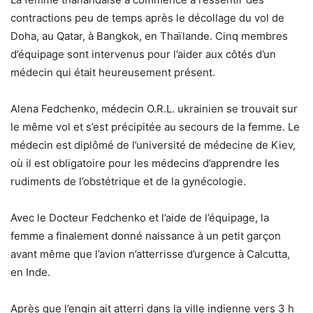
contractions peu de temps après le décollage du vol de
Doha, au Qatar, à Bangkok, en Thaïlande. Cinq membres
d’équipage sont intervenus pour l’aider aux côtés d’un
médecin qui était heureusement présent.
Alena Fedchenko, médecin O.R.L. ukrainien se trouvait sur
le même vol et s’est précipitée au secours de la femme. Le
médecin est diplômé de l’université de médecine de Kiev,
où il est obligatoire pour les médecins d’apprendre les
rudiments de l’obstétrique et de la gynécologie.
Avec le Docteur Fedchenko et l’aide de l’équipage, la
femme a finalement donné naissance à un petit garçon
avant même que l’avion n’atterrisse d’urgence à Calcutta,
en Inde.
Après que l’engin ait atterri dans la ville indienne vers 3 h