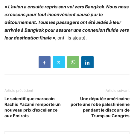
« L’avion a ensuite repris son vol vers Bangkok. Nous nous
excusons pour tout inconvénient causé par le
détournement. Tous les passagers ont été aidés à leur
arrivée à Bangkok pour assurer une connexion fluide vers
leur destination finale »,
ont-ils ajouté.
Article précédent
Article suivant
Le scientifique marocain
Une députée américaine
Rachid Yazami remporte un
porte une robe palestinienne
nouveau prix d’excellence
pendant le discours de
aux Emirats
Trump au Congrès