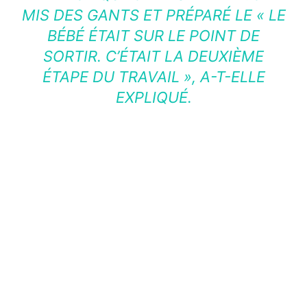
MIS DES GANTS ET PRÉPARÉ LE « LE
BÉBÉ ÉTAIT SUR LE POINT DE
SORTIR. C’ÉTAIT LA DEUXIÈME
ÉTAPE DU TRAVAIL », A-T-ELLE
EXPLIQUÉ.