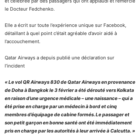
et célébrée par des passagers qui ont applaudi et remercié
le Docteur Fedchenko.
Elle a écrit sur toute l’expérience unique sur Facebook,
détaillant à quel point c’était agréable d’avoir aidé à
l’accouchement.
Qatar Airways a depuis publié une déclaration sur
l’incident
« Le vol QR Airways 830 de Qatar Airways en provenance
de Doha à Bangkok le 3 février a été dérouté vers Kolkata
en raison d’une urgence médicale – une naissance – qui a
été prise en charge par un médecin à bord et cinq
membres d’équipage de cabine formés. Le passager et
son petit garçon en bonne santé ont été immédiatement
pris en charge par les autorités à leur arrivée à Calcutta. »