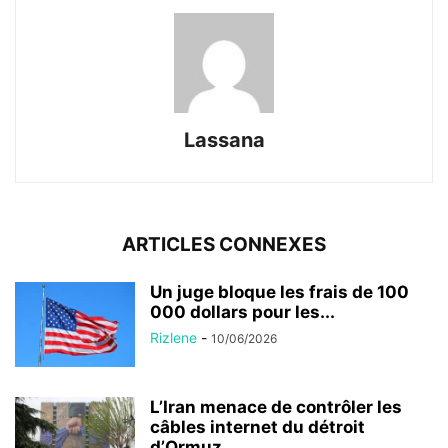
Lassana
ARTICLES CONNEXES
Un juge bloque les frais de 100
000 dollars pour les...
Rizlene
-
10/06/2026
L’Iran menace de contrôler les
câbles internet du détroit
d’Ormuz