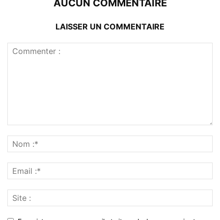
AUCUN COMMENTAIRE
LAISSER UN COMMENTAIRE