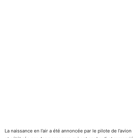
La naissance en l’air a été annoncée par le pilote de l’avion