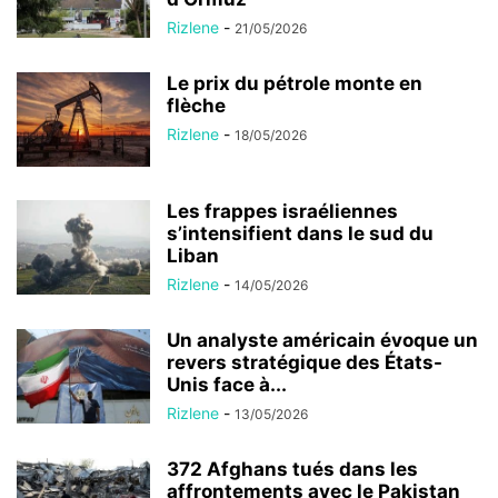
Rizlene
-
21/05/2026
Le prix du pétrole monte en
flèche
Rizlene
-
18/05/2026
Les frappes israéliennes
s’intensifient dans le sud du
Liban
Rizlene
-
14/05/2026
Un analyste américain évoque un
revers stratégique des États-
Unis face à...
Rizlene
-
13/05/2026
372 Afghans tués dans les
affrontements avec le Pakistan