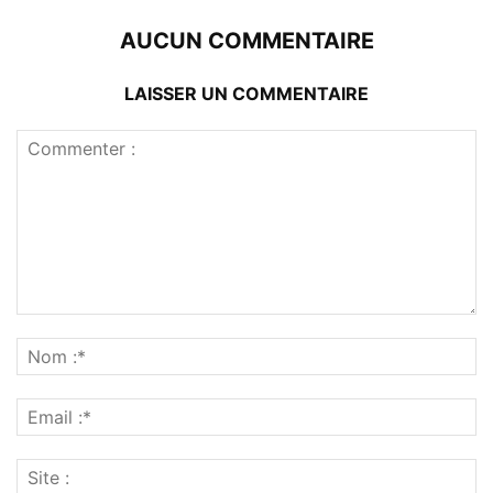
AUCUN COMMENTAIRE
LAISSER UN COMMENTAIRE