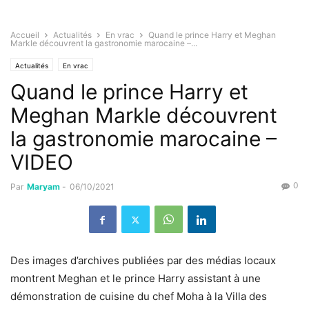
Accueil
Actualités
En vrac
Quand le prince Harry et Meghan
Markle découvrent la gastronomie marocaine –...
Actualités
En vrac
Quand le prince Harry et
Meghan Markle découvrent
la gastronomie marocaine –
VIDEO
0
Par
Maryam
-
06/10/2021
Des images d’archives publiées par des médias locaux
montrent Meghan et le prince Harry assistant à une
démonstration de cuisine du chef Moha à la Villa des