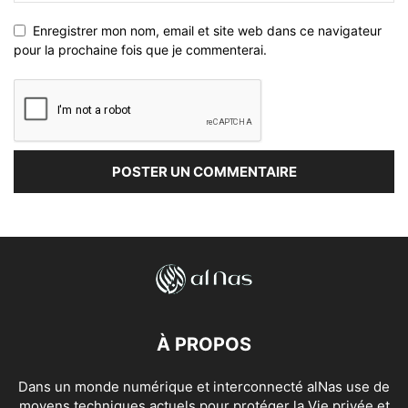
Enregistrer mon nom, email et site web dans ce navigateur
pour la prochaine fois que je commenterai.
À PROPOS
Dans un monde numérique et interconnecté alNas use de
moyens techniques actuels pour protéger la Vie privée et