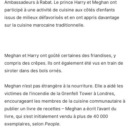
Ambassadeurs à Rabat. Le prince Harry et Meghan ont
participé à une activité de cuisine aux côtés d’enfants
issus de milieux défavorisés et en ont appris davantage
sur la cuisine marocaine traditionnelle.
Meghan et Harry ont goûté certaines des friandises, y
compris des crêpes. Ils ont également été vus en train de
siroter dans des bols ornés.
Meghan n’est pas étrangère à la nourriture. Elle a aidé les
victimes de l’incendie de la Grenfell Tower à Londres,
encourageant les membres de la cuisine communautaire à
publier un livre de recettes – Meghan a écrit l’avant du
livre, qui s’est initialement vendu à plus de 40 000
exemplaires, selon
People.