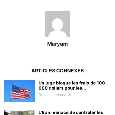
Maryam
ARTICLES CONNEXES
Un juge bloque les frais de 100
000 dollars pour les...
Rizlene
-
10/06/2026
L’Iran menace de contrôler les