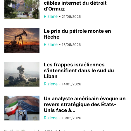
câbles internet du détroit
d’Ormuz
Rizlene
-
21/05/2026
Le prix du pétrole monte en
flèche
Rizlene
-
18/05/2026
Les frappes israéliennes
s’intensifient dans le sud du
Liban
Rizlene
-
14/05/2026
Un analyste américain évoque un
revers stratégique des États-
Unis face à...
Rizlene
-
13/05/2026