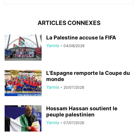
ARTICLES CONNEXES
La Palestine accuse la FIFA
Yannis
-
04/08/2026
L’Espagne remporte la Coupe du
monde
Yannis
-
20/07/2026
Hossam Hassan soutient le
peuple palestinien
Yannis
-
07/07/2026