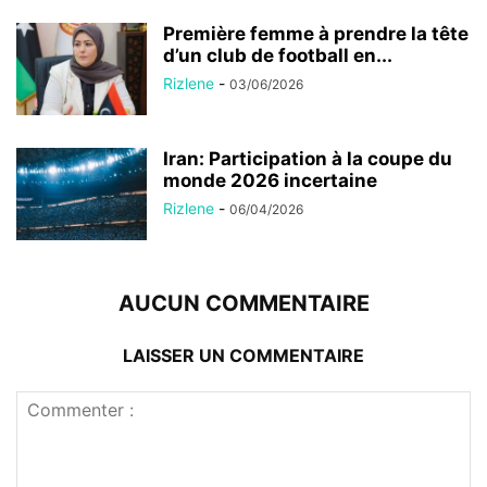
Première femme à prendre la tête
d’un club de football en...
Rizlene
-
03/06/2026
Iran: Participation à la coupe du
monde 2026 incertaine
Rizlene
-
06/04/2026
AUCUN COMMENTAIRE
LAISSER UN COMMENTAIRE