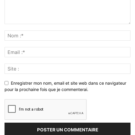
Enregistrer mon nom, email et site web dans ce navigateur
pour la prochaine fois que je commenterai.