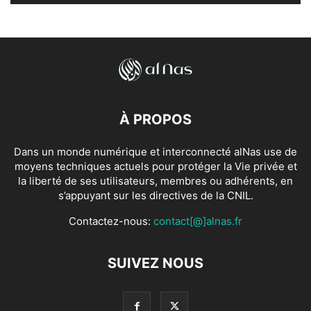
À PROPOS
Dans un monde numérique et interconnecté alNas use de
moyens techniques actuels pour protéger la Vie privée et
la liberté de ses utilisateurs, membres ou adhérents, en
s’appuyant sur les directives de la CNIL.
Contactez-nous:
contact[@]alnas.fr
SUIVEZ NOUS