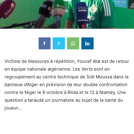
Victime de blessures à répétition, Youcef Atal est de retour
en équipe nationale algérienne. Les Verts sont en
regroupement au centre technique de Sidi Moussa dans la
banlieue d’Alger en prévision de leur double confrontation
contre le Niger le 8 octobre à Blida et le 12 à Niamey. Une
question a taraudé un journaliste au sujet de la santé du
joueur…