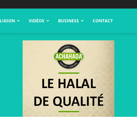
LIGION
VIDÉOS
BUSINESS
CONTACT