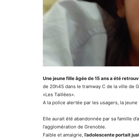
Une jeune fille âgée de 15 ans a été retrou
de 20h45 dans le tramway C de la ville de G
«Les Taillées».
A la police alertée par les usagers, la jeune
Elle aurait été abandonnée par sa famille d’
l’agglomération de Grenoble.
Faible et amaigrie,
l’adolescente portait j