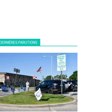
DERNIÈRES PARUTIONS