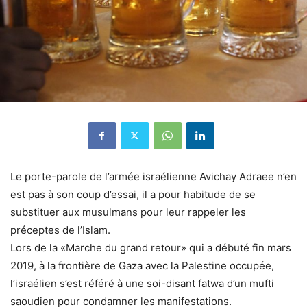
Le porte-parole de l’armée israélienne Avichay Adraee n’en
est pas à son coup d’essai, il a pour habitude de se
substituer aux musulmans pour leur rappeler les
préceptes de l’Islam.
Lors de la «Marche du grand retour» qui a débuté fin mars
2019, à la frontière de Gaza avec la Palestine occupée,
l’israélien s’est référé à une soi-disant fatwa d’un mufti
saoudien pour condamner les manifestations.