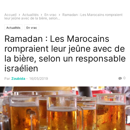
Accueil
Actualités
En vrac
Ramadan : Les Marocains rompraient
leur jeûne avec de la bière, selon...
Actualités
En vrac
Ramadan : Les Marocains
rompraient leur jeûne avec de
la bière, selon un responsable
israélien
0
Par
Zoubida
-
16/05/2019