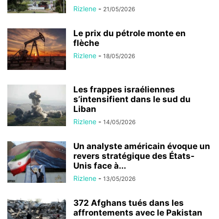
Rizlene
-
21/05/2026
Le prix du pétrole monte en
flèche
Rizlene
-
18/05/2026
Les frappes israéliennes
s’intensifient dans le sud du
Liban
Rizlene
-
14/05/2026
Un analyste américain évoque un
revers stratégique des États-
Unis face à...
Rizlene
-
13/05/2026
372 Afghans tués dans les
affrontements avec le Pakistan