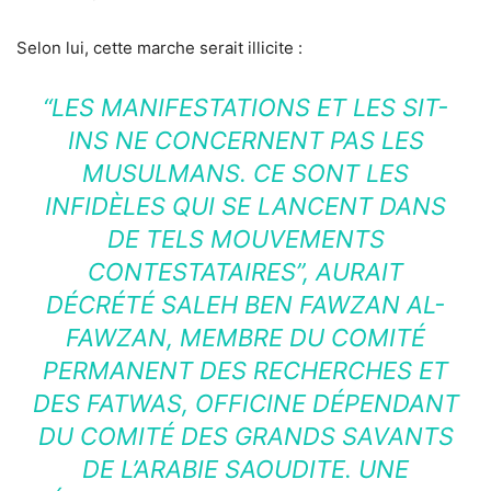
Selon lui, cette marche serait illicite :
“LES MANIFESTATIONS ET LES SIT-
INS NE CONCERNENT PAS LES
MUSULMANS. CE SONT LES
INFIDÈLES QUI SE LANCENT DANS
DE TELS MOUVEMENTS
CONTESTATAIRES”, AURAIT
DÉCRÉTÉ SALEH BEN FAWZAN AL-
FAWZAN, MEMBRE DU COMITÉ
PERMANENT DES RECHERCHES ET
DES FATWAS, OFFICINE DÉPENDANT
DU COMITÉ DES GRANDS SAVANTS
DE L’ARABIE SAOUDITE. UNE