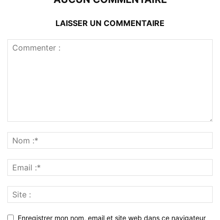
LAISSER UN COMMENTAIRE
Enregistrer mon nom, email et site web dans ce navigateur