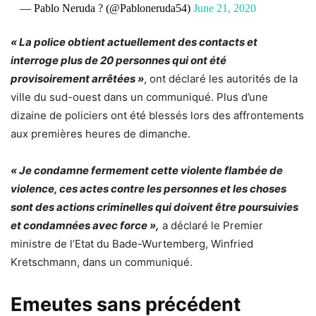
— Pablo Neruda ? (@Pabloneruda54)
June 21, 2020
« La police obtient actuellement des contacts et
interroge plus de 20 personnes qui ont été
provisoirement arrêtées »
, ont déclaré les autorités de la
ville du sud-ouest dans un communiqué. Plus d’une
dizaine de policiers ont été blessés lors des affrontements
aux premières heures de dimanche.
« Je condamne fermement cette violente flambée de
violence, ces actes contre les personnes et les choses
sont des actions criminelles qui doivent être poursuivies
et condamnées avec force »,
a déclaré le Premier
ministre de l’Etat du Bade-Wurtemberg, Winfried
Kretschmann, dans un communiqué.
Emeutes sans précédent