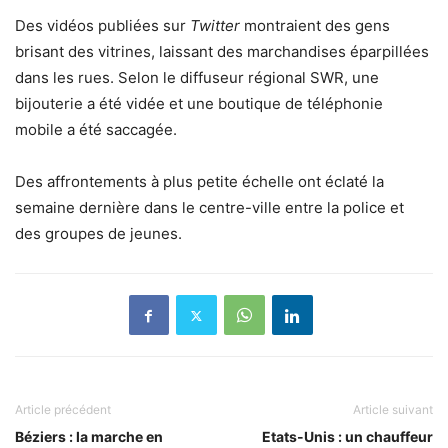
Des vidéos publiées sur
Twitter
montraient des gens
brisant des vitrines, laissant des marchandises éparpillées
dans les rues. Selon le diffuseur régional SWR, une
bijouterie a été vidée et une boutique de téléphonie
mobile a été saccagée.
Des affrontements à plus petite échelle ont éclaté la
semaine dernière dans le centre-ville entre la police et
des groupes de jeunes.
Article précédent
Article suivant
Béziers : la marche en
Etats-Unis : un chauffeur