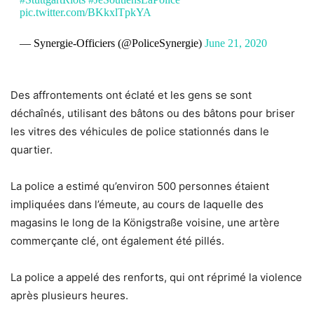
pic.twitter.com/BKkxlTpkYA
— Synergie-Officiers (@PoliceSynergie)
June 21, 2020
Des affrontements ont éclaté et les gens se sont
déchaînés, utilisant des bâtons ou des bâtons pour briser
les vitres des véhicules de police stationnés dans le
quartier.
La police a estimé qu’environ 500 personnes étaient
impliquées dans l’émeute, au cours de laquelle des
magasins le long de la Königstraße voisine, une artère
commerçante clé, ont également été pillés.
La police a appelé des renforts, qui ont réprimé la violence
après plusieurs heures.