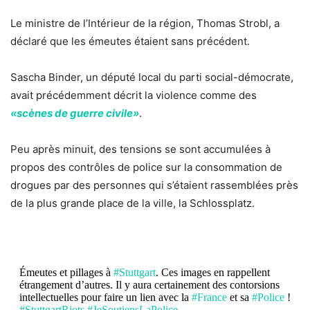
Le ministre de l’Intérieur de la région, Thomas Strobl, a
déclaré que les émeutes étaient sans précédent.
Sascha Binder, un député local du parti social-démocrate,
avait précédemment décrit la violence comme des
«scènes de guerre civile»
.
Peu après minuit, des tensions se sont accumulées à
propos des contrôles de police sur la consommation de
drogues par des personnes qui s’étaient rassemblées près
de la plus grande place de la ville, la Schlossplatz.
Émeutes et pillages à
#Stuttgart
. Ces images en rappellent
étrangement d’autres. Il y aura certainement des contorsions
intellectuelles pour faire un lien avec la
#France
et sa
#Police
!
#StuttgartRiots
#JeSoutiensLaPolice