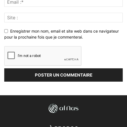
Enregistrer mon nom, email et site web dans ce navigateur
pour la prochaine fois que je commenterai.