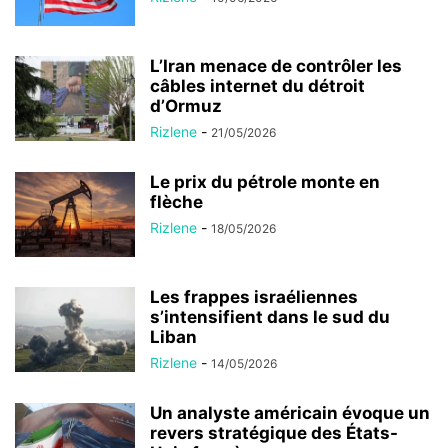
L’Iran menace de contrôler les
câbles internet du détroit
d’Ormuz
Rizlene
-
21/05/2026
Le prix du pétrole monte en
flèche
Rizlene
-
18/05/2026
Les frappes israéliennes
s’intensifient dans le sud du
Liban
Rizlene
-
14/05/2026
Un analyste américain évoque un
revers stratégique des États-