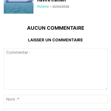
navire iranien
Rizlene
-
20/04/2026
AUCUN COMMENTAIRE
LAISSER UN COMMENTAIRE