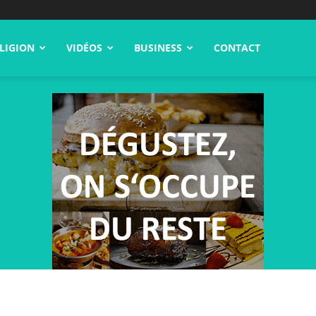
LIGION
VIDÉOS
BUSINESS
CONTACT