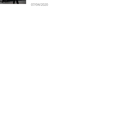
07/04/2020