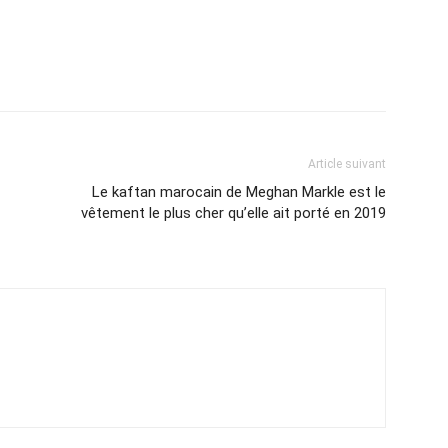
Article suivant
Le kaftan marocain de Meghan Markle est le
vêtement le plus cher qu’elle ait porté en 2019