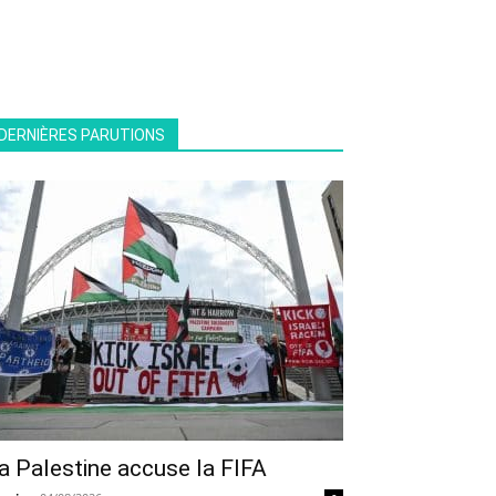
DERNIÈRES PARUTIONS
a Palestine accuse la FIFA