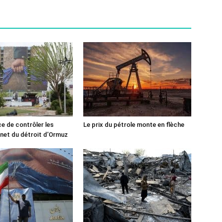
ce de contrôler les
Le prix du pétrole monte en flèche
rnet du détroit d’Ormuz