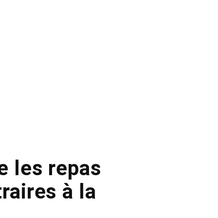
e les repas
raires à la