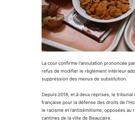
La cour confirme l’annulation prononcée pa
refus de modifier le règlement intérieur ad
suppression des menus de substitution.
Depuis 2018, et à deux reprises, le tribunal
française pour la défense des droits de l’Ho
le racisme et l’antisémitisme, opposées au r
cantines de la ville de Beaucaire.