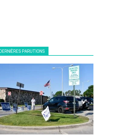
DERNIÈRES PARUTIONS