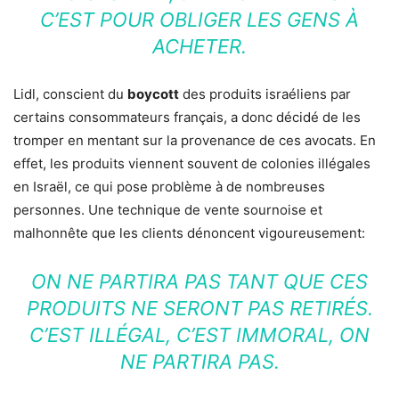
C’EST POUR OBLIGER LES GENS À
ACHETER.
Lidl, conscient du
boycott
des produits israéliens par
certains consommateurs français, a donc décidé de les
tromper en mentant sur la provenance de ces avocats. En
effet, les produits viennent souvent de colonies illégales
en Israël, ce qui pose problème à de nombreuses
personnes. Une technique de vente sournoise et
malhonnête que les clients dénoncent vigoureusement:
ON NE PARTIRA PAS TANT QUE CES
PRODUITS NE SERONT PAS RETIRÉS.
C’EST ILLÉGAL, C’EST IMMORAL, ON
NE PARTIRA PAS.