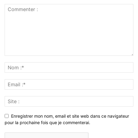
Enregistrer mon nom, email et site web dans ce navigateur
pour la prochaine fois que je commenterai.