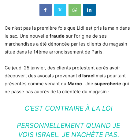
Ce n’est pas la première fois que Lidl est pris la main dans
le sac. Une nouvelle
fraude
sur l’origine de ses
marchandises a été dénoncée par les clients du magasin
situé dans le 14ème arrondissement de Paris.
Ce jeudi 25 janvier, des clients protestent après avoir
découvert des avocats provenant
d’Israel
mais pourtant
présentés comme venant du
Maroc
. Une
supercherie
qui
ne passe pas auprès de la clientèle du magasin :
C’EST CONTRAIRE À LA LOI
PERSONNELLEMENT QUAND JE
VOIS ISRAEL, JE N’ACHÈTE PAS.