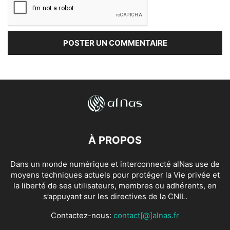
À PROPOS
Dans un monde numérique et interconnecté alNas use de
moyens techniques actuels pour protéger la Vie privée et
la liberté de ses utilisateurs, membres ou adhérents, en
s’appuyant sur les directives de la CNIL.
Contactez-nous:
contact[@]alnas.fr