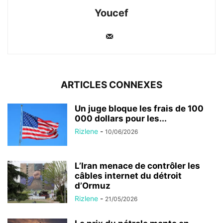
Youcef
ARTICLES CONNEXES
Un juge bloque les frais de 100
000 dollars pour les...
Rizlene
-
10/06/2026
L’Iran menace de contrôler les
câbles internet du détroit
d’Ormuz
Rizlene
-
21/05/2026