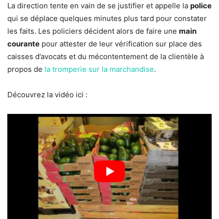
La direction tente en vain de se justifier et appelle la
police
qui se déplace quelques minutes plus tard pour constater
les faits. Les policiers décident alors de faire une
main
courante
pour attester de leur vérification sur place des
caisses d’avocats et du mécontentement de la clientèle à
propos de
la tromperie sur la marchandise
.
Découvrez la vidéo ici :