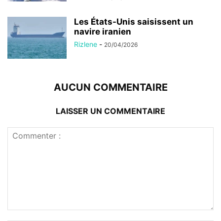
Les États-Unis saisissent un
navire iranien
Rizlene
-
20/04/2026
AUCUN COMMENTAIRE
LAISSER UN COMMENTAIRE