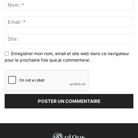
Enregistrer mon nom, email et site web dans ce navigateur
pour la prochaine fois que je commenterai.