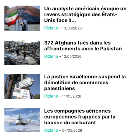
Un analyste américain évoque un
revers stratégique des États-
Unis face à...
Rizlene
-
13/05/2026
372 Afghans tués dans les
affrontements avec le Pakistan
Rizlene
-
12/05/2026
La justice israélienne suspend la
démolition de commerces
palestiniens
Rizlene
-
11/05/2026
Les compagnies aériennes
européennes frappées par la
hausse du carburant
Rizlene
-
07/05/2026