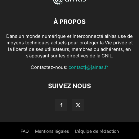
À PROPOS
Dans un monde numérique et interconnecté alNas use de
moyens techniques actuels pour protéger la Vie privée et
la liberté de ses utilisateurs, membres ou adhérents, en
s’appuyant sur les directives de la CNIL.
Contactez-nous:
contact[@]alnas.fr
SUIVEZ NOUS
FAQ
Mentions légales
L’équipe de rédaction