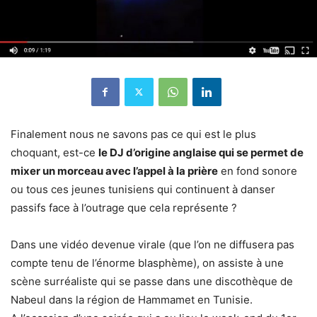
Finalement nous ne savons pas ce qui est le plus
choquant, est-ce
le DJ d’origine anglaise qui se permet de
mixer un morceau avec l’appel à la prière
en fond sonore
ou tous ces jeunes tunisiens qui continuent à danser
passifs face à l’outrage que cela représente ?
Dans une vidéo devenue virale (que l’on ne diffusera pas
compte tenu de l’énorme blasphème), on assiste à une
scène surréaliste qui se passe dans une discothèque de
Nabeul dans la région de Hammamet en Tunisie.