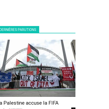
DERNIÈRES PARUTIONS
a Palestine accuse la FIFA