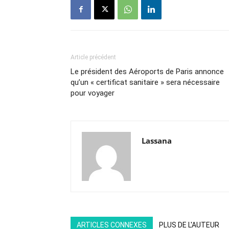
Article précédent
Le président des Aéroports de Paris annonce
qu’un « certificat sanitaire » sera nécessaire
pour voyager
Lassana
ARTICLES CONNEXES
PLUS DE L'AUTEUR