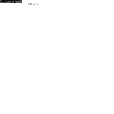
07/04/2020