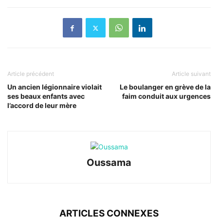
Article précédent
Article suivant
Un ancien légionnaire violait
Le boulanger en grève de la
ses beaux enfants avec
faim conduit aux urgences
l’accord de leur mère
Oussama
ARTICLES CONNEXES