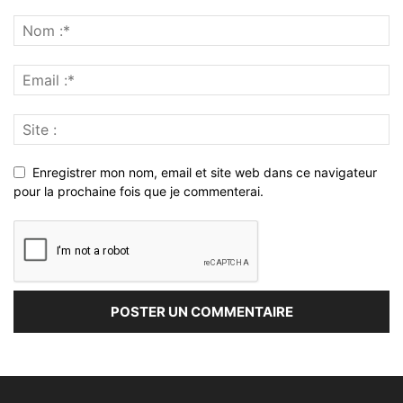
Enregistrer mon nom, email et site web dans ce navigateur
pour la prochaine fois que je commenterai.