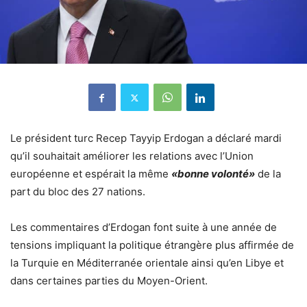
Le président turc Recep Tayyip Erdogan a déclaré mardi
qu’il souhaitait améliorer les relations avec l’Union
européenne et espérait la même
«bonne volonté»
de la
part du bloc des 27 nations.
Les commentaires d’Erdogan font suite à une année de
tensions impliquant la politique étrangère plus affirmée de
la Turquie en Méditerranée orientale ainsi qu’en Libye et
dans certaines parties du Moyen-Orient.