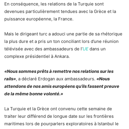
En conséquence, les relations de la Turquie sont
devenues particulièrement tendues avec la Grèce et la
puissance européenne, la France.
Mais le dirigeant turc a adouci une partie de sa rhétorique
la plus dure et a pris un ton conciliant lors d’une réunion
télévisée avec des ambassadeurs de l’
UE
dans un
complexe présidentiel à Ankara.
«Nous sommes prêts à remettre nos relations sur les
rails»
, a déclaré Erdogan aux ambassadeurs.
«Nous
attendons de nos amis européens qu’ils fassent preuve
de la même bonne volonté.»
La Turquie et la Grèce ont convenu cette semaine de
traiter leur différend de longue date sur les frontières
maritimes lors de pourparlers exploratoires à Istanbul le