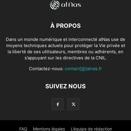
À PROPOS
Dans un monde numérique et interconnecté alNas use de
moyens techniques actuels pour protéger la Vie privée et
la liberté de ses utilisateurs, membres ou adhérents, en
s’appuyant sur les directives de la CNIL.
Contactez-nous:
contact[@]alnas.fr
SUIVEZ NOUS
FAQ
Mentions légales
L’équipe de rédaction