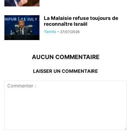
La Malaisie refuse toujours de
reconnaître Israël
Yannis
-
27/07/2026
AUCUN COMMENTAIRE
LAISSER UN COMMENTAIRE