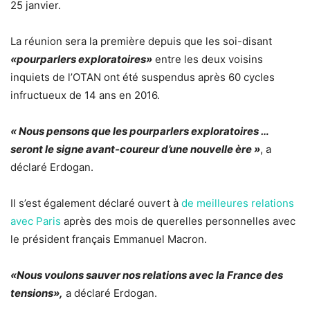
25 janvier.
La réunion sera la première depuis que les soi-disant
«pourparlers exploratoires»
entre les deux voisins
inquiets de l’OTAN ont été suspendus après 60 cycles
infructueux de 14 ans en 2016.
« Nous pensons que les pourparlers exploratoires …
seront le signe avant-coureur d’une nouvelle ère »
, a
déclaré Erdogan.
Il s’est également déclaré ouvert à
de meilleures relations
avec Paris
après des mois de querelles personnelles avec
le président français Emmanuel Macron.
«Nous voulons sauver nos relations avec la France des
tensions»,
a déclaré Erdogan.