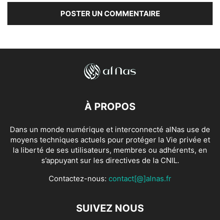
À PROPOS
Dans un monde numérique et interconnecté alNas use de
moyens techniques actuels pour protéger la Vie privée et
la liberté de ses utilisateurs, membres ou adhérents, en
s’appuyant sur les directives de la CNIL.
Contactez-nous:
contact[@]alnas.fr
SUIVEZ NOUS