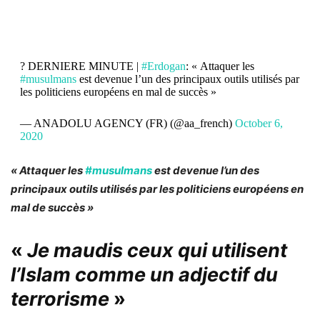
? DERNIERE MINUTE |
#Erdogan
: « Attaquer les
#musulmans
est devenue l’un des principaux outils utilisés par
les politiciens européens en mal de succès »
— ANADOLU AGENCY (FR) (@aa_french)
October 6,
2020
« Attaquer les
#musulmans
est devenue l’un des
principaux outils utilisés par les politiciens européens en
mal de succès »
«
Je maudis ceux qui utilisent
l’Islam comme un adjectif du
terrorisme
»