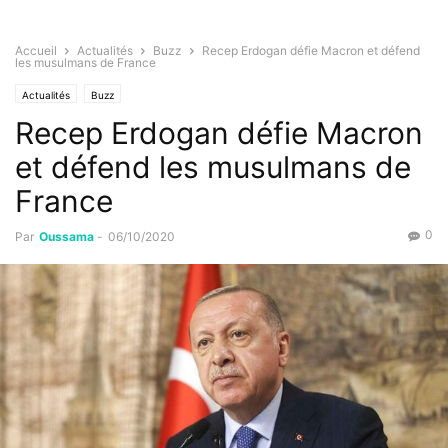
Accueil
Actualités
Buzz
Recep Erdogan défie Macron et défend
les musulmans de France
Actualités
Buzz
Recep Erdogan défie Macron
et défend les musulmans de
France
0
Par
Oussama
-
06/10/2020