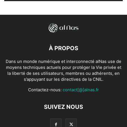
À PROPOS
Dans un monde numérique et interconnecté alNas use de
moyens techniques actuels pour protéger la Vie privée et
la liberté de ses utilisateurs, membres ou adhérents, en
s’appuyant sur les directives de la CNIL.
Contactez-nous:
contact[@]alnas.fr
SUIVEZ NOUS