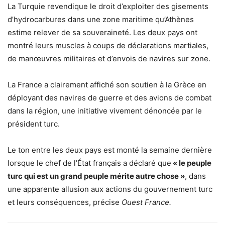
La Turquie revendique le droit d’exploiter des gisements
d’hydrocarbures dans une zone maritime qu’Athènes
estime relever de sa souveraineté. Les deux pays ont
montré leurs muscles à coups de déclarations martiales,
de manœuvres militaires et d’envois de navires sur zone.
La France a clairement affiché son soutien à la Grèce en
déployant des navires de guerre et des avions de combat
dans la région, une initiative vivement dénoncée par le
président turc.
Le ton entre les deux pays est monté la semaine dernière
lorsque le chef de l’État français a déclaré que
« le peuple
turc qui est un grand peuple mérite autre chose »
, dans
une apparente allusion aux actions du gouvernement turc
et leurs conséquences, précise
Ouest France.