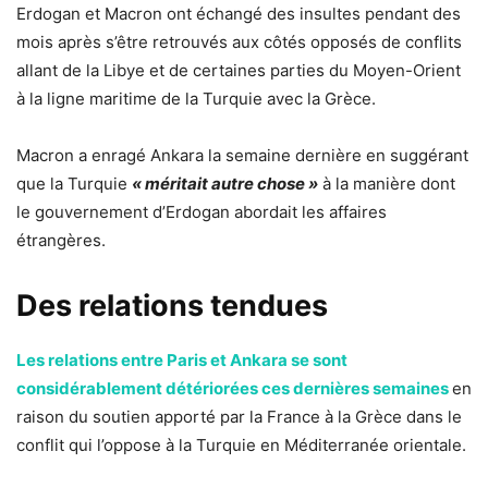
Erdogan et Macron ont échangé des insultes pendant des
mois après s’être retrouvés aux côtés opposés de conflits
allant de la Libye et de certaines parties du Moyen-Orient
à la ligne maritime de la Turquie avec la Grèce.
Macron a enragé Ankara la semaine dernière en suggérant
que la Turquie
« méritait autre chose »
à la manière dont
le gouvernement d’Erdogan abordait les affaires
étrangères.
Des relations tendues
Les relations entre Paris et Ankara se sont
considérablement détériorées ces dernières semaines
en
raison du soutien apporté par la France à la Grèce dans le
conflit qui l’oppose à la Turquie en Méditerranée orientale.