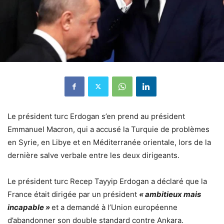
Le président turc Erdogan s’en prend au président
Emmanuel Macron, qui a accusé la Turquie de problèmes
en Syrie, en Libye et en Méditerranée orientale, lors de la
dernière salve verbale entre les deux dirigeants.
Le président turc Recep Tayyip Erdogan a déclaré que la
France était dirigée par un président
« ambitieux mais
incapable »
et a demandé à l’Union européenne
d’abandonner son double standard contre Ankara.