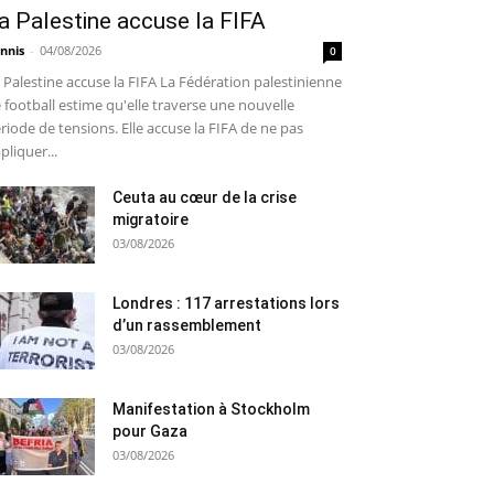
a Palestine accuse la FIFA
nnis
-
04/08/2026
0
 Palestine accuse la FIFA La Fédération palestinienne
 football estime qu'elle traverse une nouvelle
riode de tensions. Elle accuse la FIFA de ne pas
pliquer...
Ceuta au cœur de la crise
migratoire
03/08/2026
Londres : 117 arrestations lors
d’un rassemblement
03/08/2026
Manifestation à Stockholm
pour Gaza
03/08/2026