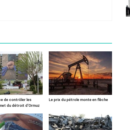
ce de contrôler les
Le prix du pétrole monte en flèche
rnet du détroit d’Ormuz