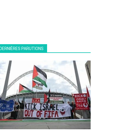
DERNIÈRES PARUTIONS