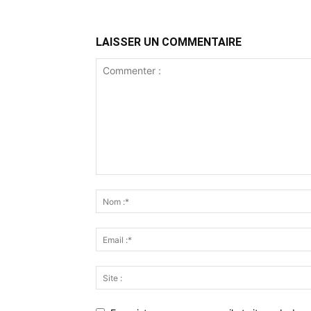
LAISSER UN COMMENTAIRE