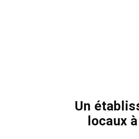
Un établis
locaux à