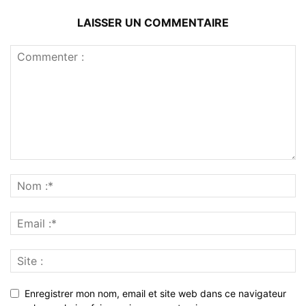
LAISSER UN COMMENTAIRE
Enregistrer mon nom, email et site web dans ce navigateur