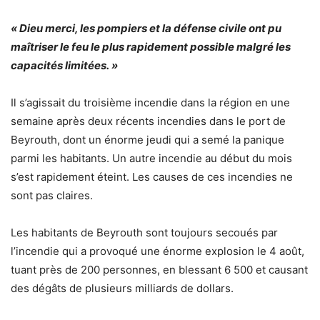
« Dieu merci, les pompiers et la défense civile ont pu
maîtriser le feu le plus rapidement possible malgré les
capacités limitées. »
Il s’agissait du troisième incendie dans la région en une
semaine après deux récents incendies dans le port de
Beyrouth, dont un énorme jeudi qui a semé la panique
parmi les habitants. Un autre incendie au début du mois
s’est rapidement éteint. Les causes de ces incendies ne
sont pas claires.
Les habitants de Beyrouth sont toujours secoués par
l’incendie qui a provoqué une énorme explosion le 4 août,
tuant près de 200 personnes, en blessant 6 500 et causant
des dégâts de plusieurs milliards de dollars.