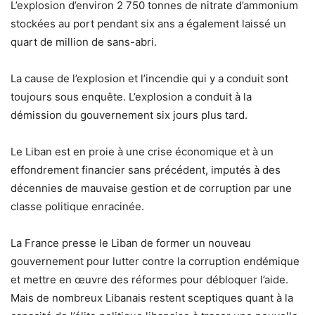
L’explosion d’environ 2 750 tonnes de nitrate d’ammonium
stockées au port pendant six ans a également laissé un
quart de million de sans-abri.
La cause de l’explosion et l’incendie qui y a conduit sont
toujours sous enquête. L’explosion a conduit à la
démission du gouvernement six jours plus tard.
Le Liban est en proie à une crise économique et à un
effondrement financier sans précédent, imputés à des
décennies de mauvaise gestion et de corruption par une
classe politique enracinée.
La France presse le Liban de former un nouveau
gouvernement pour lutter contre la corruption endémique
et mettre en œuvre des réformes pour débloquer l’aide.
Mais de nombreux Libanais restent sceptiques quant à la