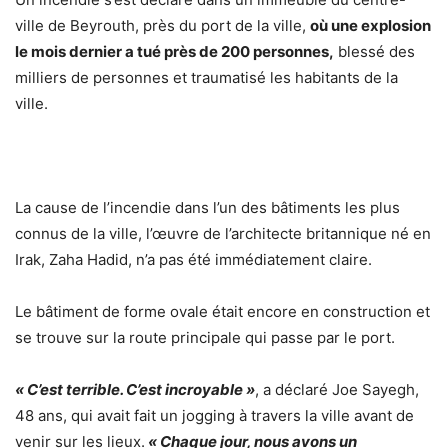
ville de Beyrouth, près du port de la ville,
où une explosion
le mois dernier a tué près de 200 personnes,
blessé des
milliers de personnes et traumatisé les habitants de la
ville.
La cause de l’incendie dans l’un des bâtiments les plus
connus de la ville, l’œuvre de l’architecte britannique né en
Irak, Zaha Hadid, n’a pas été immédiatement claire.
Le bâtiment de forme ovale était encore en construction et
se trouve sur la route principale qui passe par le port.
« C’est terrible. C’est incroyable »
, a déclaré Joe Sayegh,
48 ans, qui avait fait un jogging à travers la ville avant de
venir sur les lieux.
« Chaque jour, nous avons un