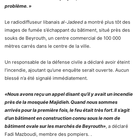
problème. »
Le radiodiffuseur libanais
al-Jadeed
a montré plus tôt des
images de fumée s’échappant du bâtiment, situé près des
souks de Beyrouth, un centre commercial de 100 000
mètres carrés dans le centre de la ville.
Un responsable de la défense civile a déclaré avoir éteint
l’incendie, ajoutant qu’une enquête serait ouverte. Aucun
blessé n’a été signalé immédiatement.
«Nous avons reçu un appel disant qu’il y avait un incendie
près de la mosquée Majidieh. Quand nous sommes
arrivés pour la première fois, le feu était très fort. Il s’agit
d’un bâtiment en construction connu sous le nom de
bâtiment ovale sur les marchés de Beyrouth»
, a déclaré
Fadi Mazboudi, membre des pompiers. .