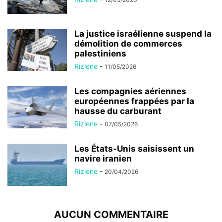
La justice israélienne suspend la
démolition de commerces
palestiniens
Rizlene
-
11/05/2026
Les compagnies aériennes
européennes frappées par la
hausse du carburant
Rizlene
-
07/05/2026
Les États-Unis saisissent un
navire iranien
Rizlene
-
20/04/2026
AUCUN COMMENTAIRE