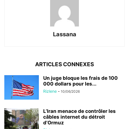
Lassana
ARTICLES CONNEXES
Un juge bloque les frais de 100
000 dollars pour les...
Rizlene
-
10/06/2026
L’Iran menace de contrôler les
câbles internet du détroit
d’Ormuz