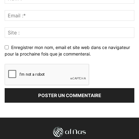
Enregistrer mon nom, email et site web dans ce navigateur
pour la prochaine fois que je commenterai.