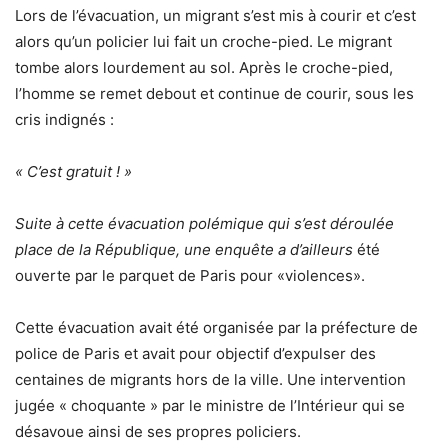
Lors de l’évacuation, un migrant s’est mis à courir et c’est
alors qu’un policier lui fait un croche-pied. Le migrant
tombe alors lourdement au sol. Après le croche-pied,
l’homme se remet debout et continue de courir, sous les
cris indignés :
« C’est gratuit ! »
Suite à cette évacuation polémique qui s’est déroulée
place de la République, une enquête a d’ailleurs
été
ouverte par le parquet de Paris pour «violences».
Cette évacuation avait été organisée par la préfecture de
police de Paris et avait pour objectif d’expulser des
centaines de migrants hors de la ville. Une intervention
jugée « choquante » par le ministre de l’Intérieur qui se
désavoue ainsi de ses propres policiers.