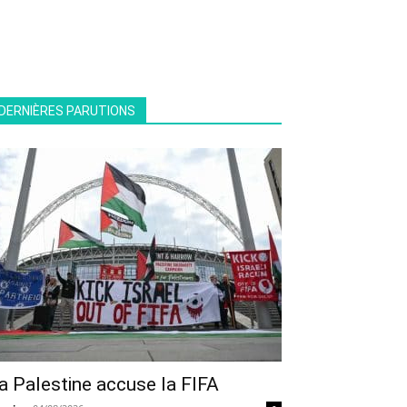
DERNIÈRES PARUTIONS
a Palestine accuse la FIFA