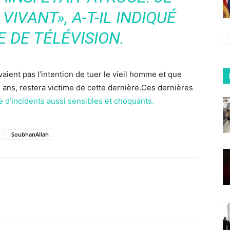
 VIVANT», A-T-IL INDIQUÉ
 DE TÉLÉVISION.
vaient pas l’intention de tuer le vieil homme et que
4 ans, restera victime de cette dernière.Ces dernières
 d’incidents aussi sensibles et choquants.
SoubhanAllah