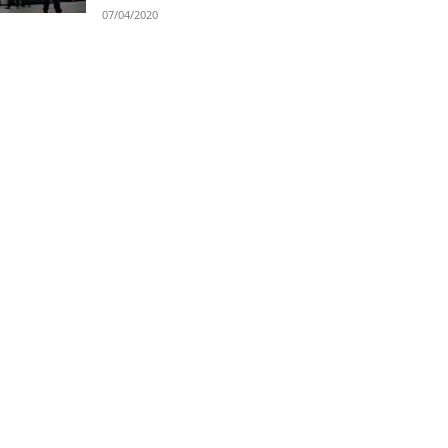
07/04/2020