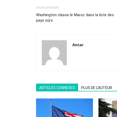
Article précédent
Washington classe le Maroc dans la liste des
pays sûrs
Antar
ARTICLES CONNEXES
PLUS DE L'AUTEUR